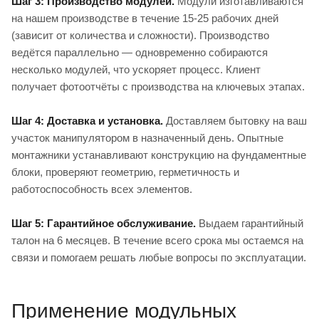
Шаг 3: Производство модулей.
Модули изготавливаются
на нашем производстве в течение 15-25 рабочих дней
(зависит от количества и сложности). Производство
ведётся параллельно — одновременно собираются
несколько модулей, что ускоряет процесс. Клиент
получает фотоотчёты с производства на ключевых этапах.
Шаг 4: Доставка и установка.
Доставляем бытовку на ваш
участок манипулятором в назначенный день. Опытные
монтажники устанавливают конструкцию на фундаментные
блоки, проверяют геометрию, герметичность и
работоспособность всех элементов.
Шаг 5: Гарантийное обслуживание.
Выдаем гарантийный
талон на 6 месяцев. В течение всего срока мы остаемся на
связи и помогаем решать любые вопросы по эксплуатации.
Применение модульных