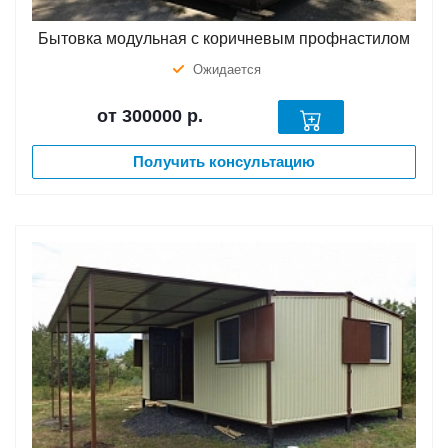
Бытовка модульная с коричневым профнастилом
Ожидается
от 300000
р.
Получить консультацию