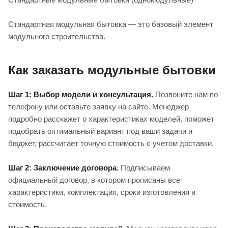
Стандартная модульная бытовка — это базовый элемент
модульного строительства.
Как заказать модульные бытовки
Шаг 1: Выбор модели и консультация.
Позвоните нам по
телефону или оставьте заявку на сайте. Менеджер
подробно расскажет о характеристиках моделей, поможет
подобрать оптимальный вариант под ваши задачи и
бюджет, рассчитает точную стоимость с учетом доставки.
Шаг 2: Заключение договора.
Подписываем
официальный договор, в котором прописаны все
характеристики, комплектация, сроки изготовления и
стоимость.