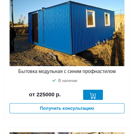
Бытовка модульная с синим профнастилом
В наличии
от 225000
р.
Получить консультацию