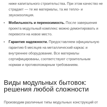
ниже капитального строительства. При этом качество не
страдает — те же материалы, та же тепло- и
звукоизоляция.
Мобильность и переносимость.
После завершения
проекта модульный комплекс можно демонтировать и
перевезти на новое место.
Гарантия надежности.
Предоставляем официальную
гарантию 6 месяцев на металлический каркас и
внутреннее оборудование. Все материалы
сертифицированы, соответствуют строительным
нормам и противопожарным требованиям.
Виды модульных бытовок:
решения любой сложности
Производим различные типы модульных конструкций от