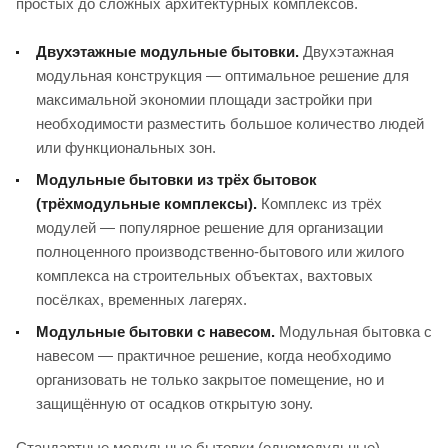
простых до сложных архитектурных комплексов.
Двухэтажные модульные бытовки.
Двухэтажная
модульная конструкция — оптимальное решение для
максимальной экономии площади застройки при
необходимости разместить большое количество людей
или функциональных зон.
Модульные бытовки из трёх бытовок
(трёхмодульные комплексы).
Комплекс из трёх
модулей — популярное решение для организации
полноценного производственно-бытового или жилого
комплекса на строительных объектах, вахтовых
посёлках, временных лагерях.
Модульные бытовки с навесом.
Модульная бытовка с
навесом — практичное решение, когда необходимо
организовать не только закрытое помещение, но и
защищённую от осадков открытую зону.
Стандартные модульные бытовки (одномодульные)