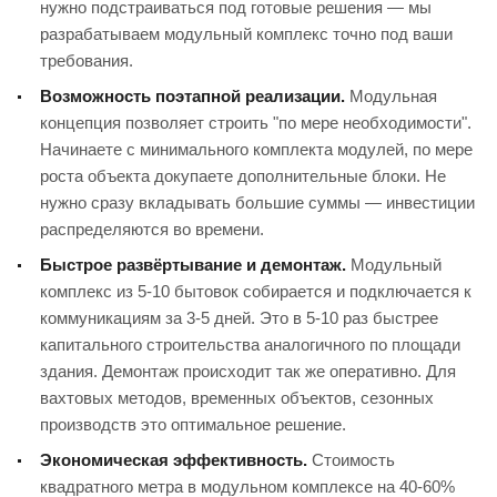
нужно подстраиваться под готовые решения — мы
разрабатываем модульный комплекс точно под ваши
требования.
Возможность поэтапной реализации.
Модульная
концепция позволяет строить "по мере необходимости".
Начинаете с минимального комплекта модулей, по мере
роста объекта докупаете дополнительные блоки. Не
нужно сразу вкладывать большие суммы — инвестиции
распределяются во времени.
Быстрое развёртывание и демонтаж.
Модульный
комплекс из 5-10 бытовок собирается и подключается к
коммуникациям за 3-5 дней. Это в 5-10 раз быстрее
капитального строительства аналогичного по площади
здания. Демонтаж происходит так же оперативно. Для
вахтовых методов, временных объектов, сезонных
производств это оптимальное решение.
Экономическая эффективность.
Стоимость
квадратного метра в модульном комплексе на 40-60%