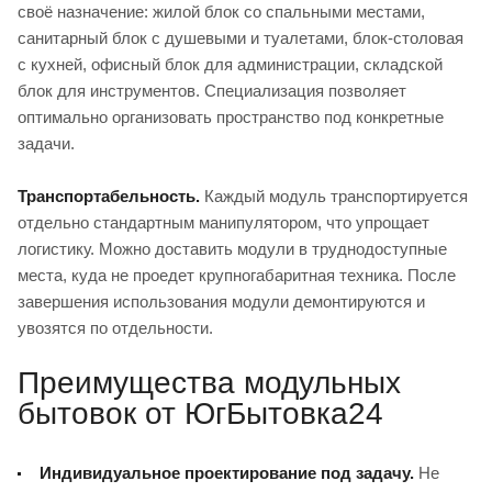
своё назначение: жилой блок со спальными местами,
санитарный блок с душевыми и туалетами, блок-столовая
с кухней, офисный блок для администрации, складской
блок для инструментов. Специализация позволяет
оптимально организовать пространство под конкретные
задачи.
Транспортабельность.
Каждый модуль транспортируется
отдельно стандартным манипулятором, что упрощает
логистику. Можно доставить модули в труднодоступные
места, куда не проедет крупногабаритная техника. После
завершения использования модули демонтируются и
увозятся по отдельности.
Преимущества модульных
бытовок от ЮгБытовка24
Индивидуальное проектирование под задачу.
Не