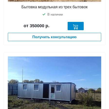
Бытовка модульная из трех бытовок
В наличии
от 350000
р.
Получить консультацию