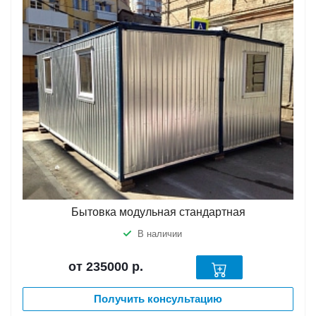
Бытовка модульная стандартная
В наличии
от 235000
р.
Получить консультацию