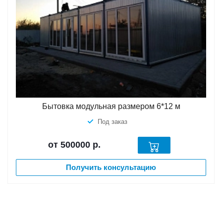
Бытовка модульная размером 6*12 м
Под заказ
от 500000
р.
Получить консультацию