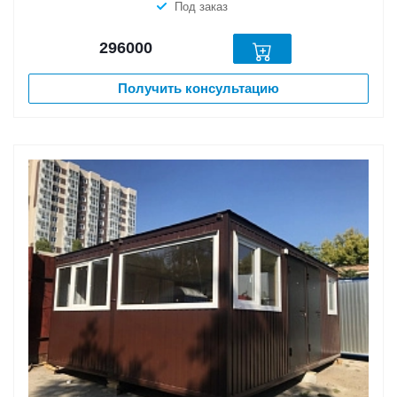
Под заказ
296000
Получить консультацию