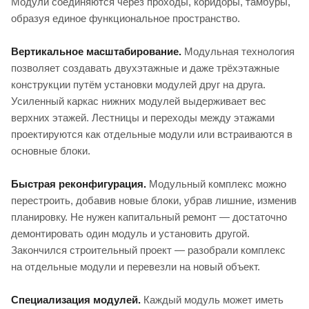
Модули соединяются через проходы, коридоры, тамбуры,
образуя единое функциональное пространство.
Вертикальное масштабирование.
Модульная технология
позволяет создавать двухэтажные и даже трёхэтажные
конструкции путём установки модулей друг на друга.
Усиленный каркас нижних модулей выдерживает вес
верхних этажей. Лестницы и переходы между этажами
проектируются как отдельные модули или встраиваются в
основные блоки.
Быстрая реконфигурация.
Модульный комплекс можно
перестроить, добавив новые блоки, убрав лишние, изменив
планировку. Не нужен капитальный ремонт — достаточно
демонтировать один модуль и установить другой.
Закончился строительный проект — разобрали комплекс
на отдельные модули и перевезли на новый объект.
Специализация модулей.
Каждый модуль может иметь