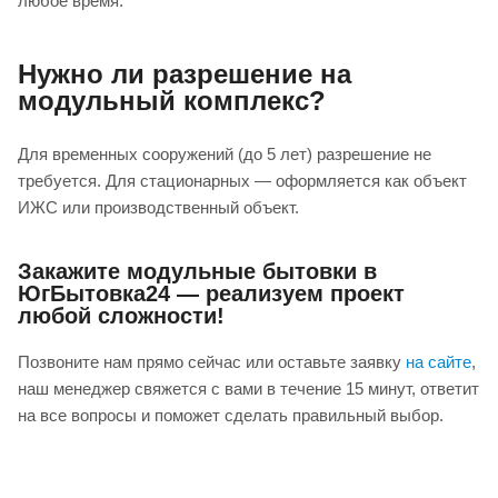
любое время.
Нужно ли разрешение на
модульный комплекс?
Для временных сооружений (до 5 лет) разрешение не
требуется. Для стационарных — оформляется как объект
ИЖС или производственный объект.
Закажите модульные бытовки в
ЮгБытовка24 — реализуем проект
любой сложности!
Позвоните нам прямо сейчас или оставьте заявку
на сайте
,
наш менеджер свяжется с вами в течение 15 минут, ответит
на все вопросы и поможет сделать правильный выбор.