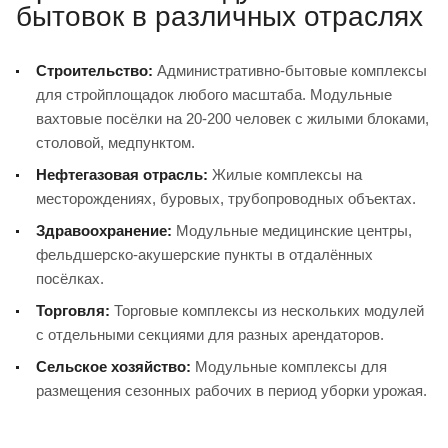
бытовок в различных отраслях
Строительство:
Административно-бытовые комплексы
для стройплощадок любого масштаба. Модульные
вахтовые посёлки на 20-200 человек с жилыми блоками,
столовой, медпунктом.
Нефтегазовая отрасль:
Жилые комплексы на
месторождениях, буровых, трубопроводных объектах.
Здравоохранение:
Модульные медицинские центры,
фельдшерско-акушерские пункты в отдалённых
посёлках.
Торговля:
Торговые комплексы из нескольких модулей
с отдельными секциями для разных арендаторов.
Сельское хозяйство:
Модульные комплексы для
размещения сезонных рабочих в период уборки урожая.