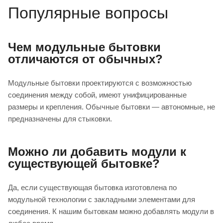
Популярные вопросы
Чем модульные бытовки
отличаются от обычных?
Модульные бытовки проектируются с возможностью
соединения между собой, имеют унифицированные
размеры и крепления. Обычные бытовки — автономные, не
предназначены для стыковки.
Можно ли добавить модули к
существующей бытовке?
Да, если существующая бытовка изготовлена по
модульной технологии с закладными элементами для
соединения. К нашим бытовкам можно добавлять модули в