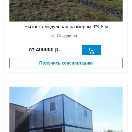
Бытовка модульная размером 9*4,8 м
Ожидается
от 400000
р.
Получить консультацию