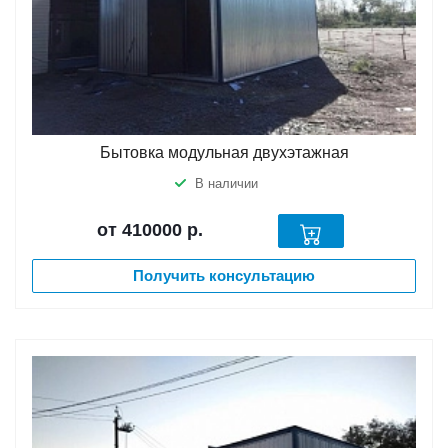
Бытовка модульная двухэтажная
В наличии
от 410000
р.
Получить консультацию