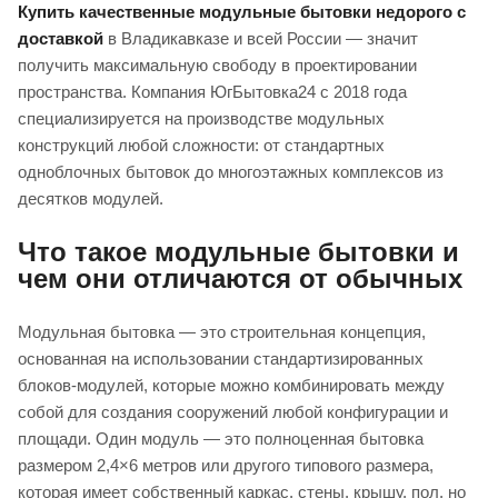
Купить качественные модульные бытовки недорого с
доставкой
в Владикавказе и всей России — значит
получить максимальную свободу в проектировании
пространства. Компания ЮгБытовка24 с 2018 года
специализируется на производстве модульных
конструкций любой сложности: от стандартных
одноблочных бытовок до многоэтажных комплексов из
десятков модулей.
Что такое модульные бытовки и
чем они отличаются от обычных
Модульная бытовка — это строительная концепция,
основанная на использовании стандартизированных
блоков-модулей, которые можно комбинировать между
собой для создания сооружений любой конфигурации и
площади. Один модуль — это полноценная бытовка
размером 2,4×6 метров или другого типового размера,
которая имеет собственный каркас, стены, крышу, пол, но