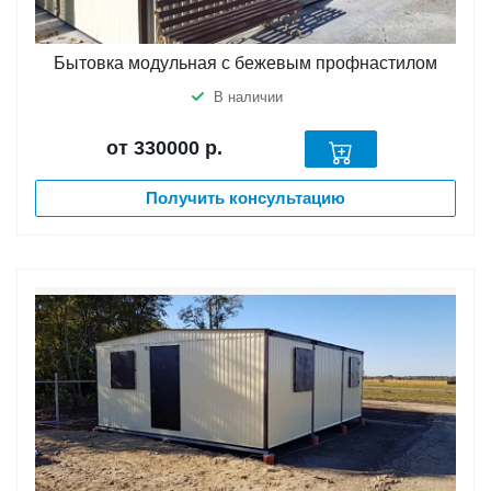
Бытовка модульная с бежевым профнастилом
В наличии
от 330000
р.
Получить консультацию