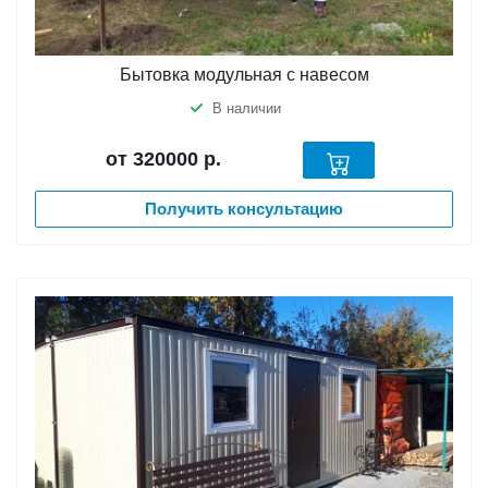
Бытовка модульная с навесом
В наличии
от 320000
р.
Получить консультацию