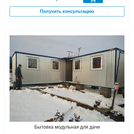
Получить консультацию
Бытовка модульная для дачи