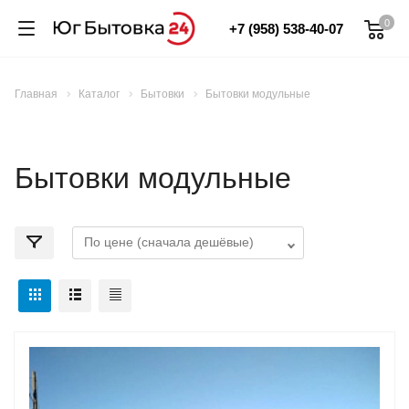
0
+7 (958) 538-40-07
Главная
Каталог
Бытовки
Бытовки модульные
Бытовки модульные