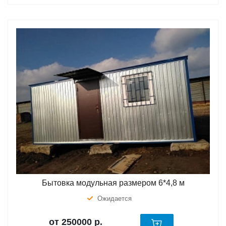
Бытовка модульная размером 6*4,8 м
Ожидается
от 250000
р.