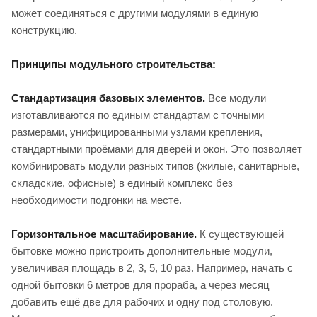
может соединяться с другими модулями в единую
конструкцию.
Принципы модульного строительства:
Стандартизация базовых элементов.
Все модули
изготавливаются по единым стандартам с точными
размерами, унифицированными узлами крепления,
стандартными проёмами для дверей и окон. Это позволяет
комбинировать модули разных типов (жилые, санитарные,
складские, офисные) в единый комплекс без
необходимости подгонки на месте.
Горизонтальное масштабирование.
К существующей
бытовке можно пристроить дополнительные модули,
увеличивая площадь в 2, 3, 5, 10 раз. Например, начать с
одной бытовки 6 метров для прораба, а через месяц
добавить ещё две для рабочих и одну под столовую.