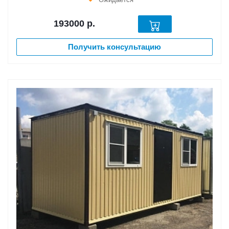
193000
р.
Получить консультацию