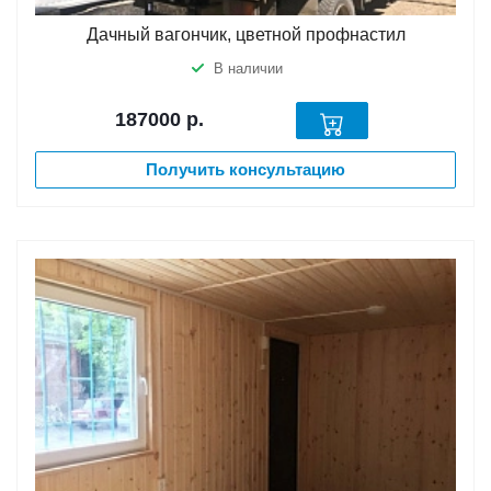
Дачный вагончик, цветной профнастил
В наличии
187000
р.
Получить консультацию