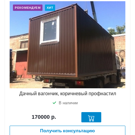
РЕКОМЕНДУЕМ
ХИТ
Дачный вагончик, коричневый профнастил
В наличии
170000
р.
Получить консультацию