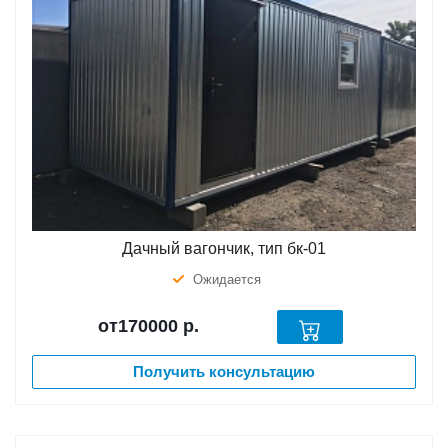
Дачный вагончик, тип бк-01
Ожидается
от170000
р.
Получить консультацию