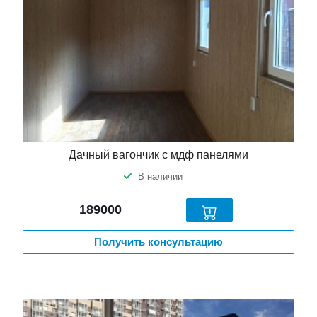
Дачный вагончик с мдф панелями
В наличии
189000
Получить консультацию