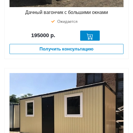
Дачный вагончик с большими окнами
Ожидается
195000
р.
Получить консультацию