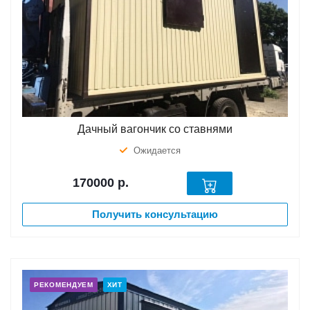
Дачный вагончик со ставнями
Ожидается
170000
р.
Получить консультацию
РЕКОМЕНДУЕМ
ХИТ