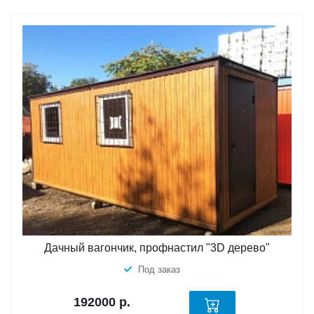
Дачный вагончик, профнастил "3D дерево"
Под заказ
192000
р.