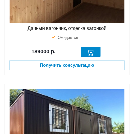
Дачный вагончик, отделка вагонкой
Ожидается
189000
р.
Получить консультацию