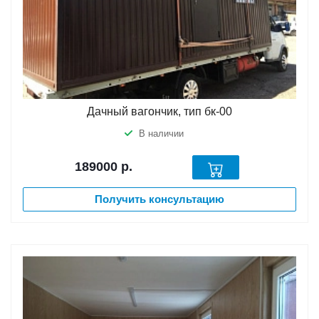
Дачный вагончик, тип бк-00
В наличии
189000
р.
Получить консультацию