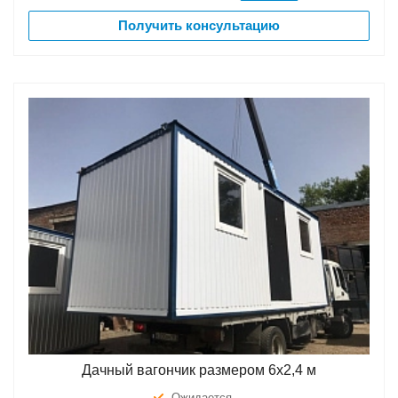
Получить консультацию
Дачный вагончик размером 6х2,4 м
Ожидается