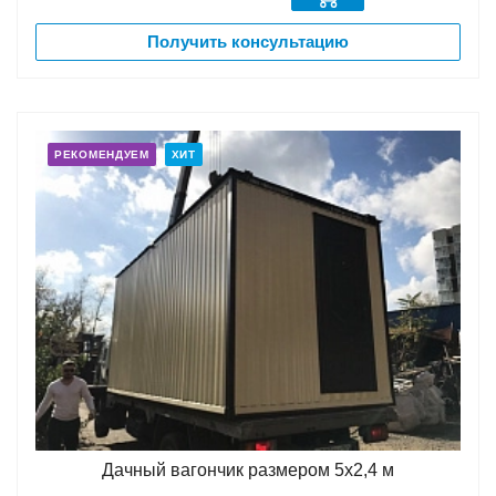
Получить консультацию
РЕКОМЕНДУЕМ
ХИТ
Дачный вагончик размером 5х2,4 м