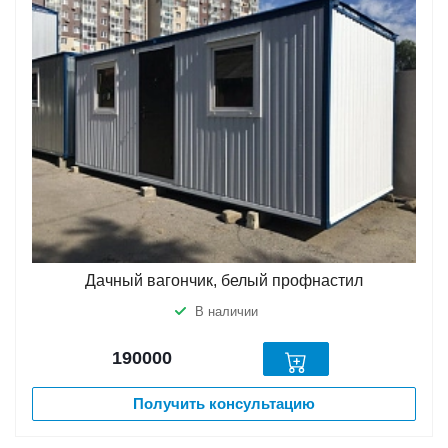
Дачный вагончик, белый профнастил
В наличии
190000
Получить консультацию