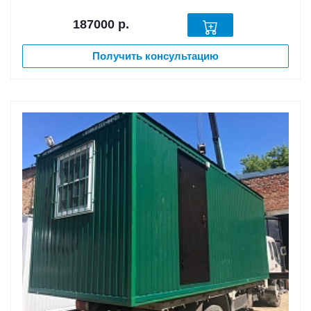
187000
р.
Получить консультацию