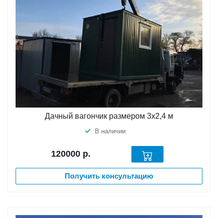
Дачный вагончик размером 3х2,4 м
В наличии
120000
р.
Получить консультацию