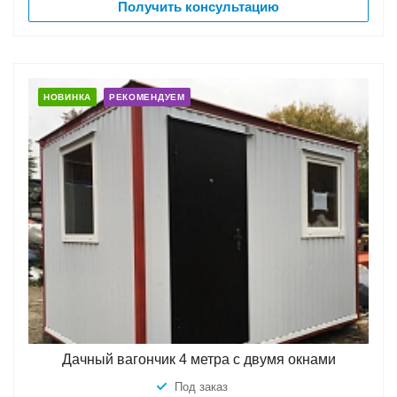
Получить консультацию
НОВИНКА
РЕКОМЕНДУЕМ
Дачный вагончик 4 метра с двумя окнами
Под заказ