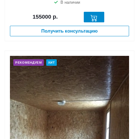
В наличии
155000
р.
Получить консультацию
РЕКОМЕНДУЕМ
ХИТ