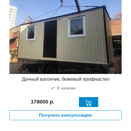
Дачный вагончик, бежевый профнастил
В наличии
178000
р.
Получить консультацию