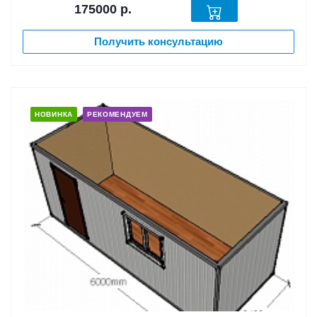
175000
р.
Получить консультацию
НОВИНКА
РЕКОМЕНДУЕМ