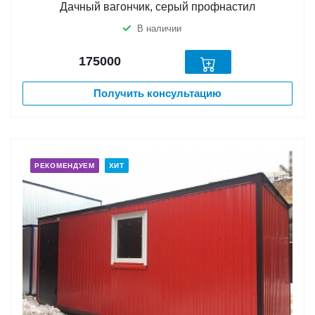
Дачный вагончик, серый профнастил
В наличии
175000
Получить консультацию
РЕКОМЕНДУЕМ
ХИТ