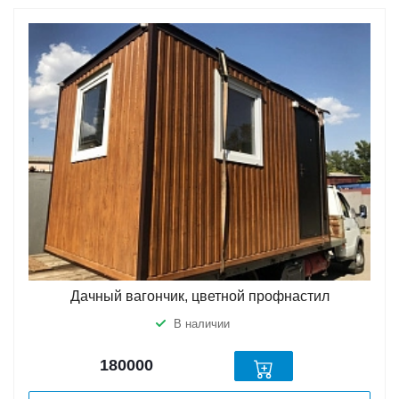
Дачный вагончик, цветной профнастил
В наличии
180000