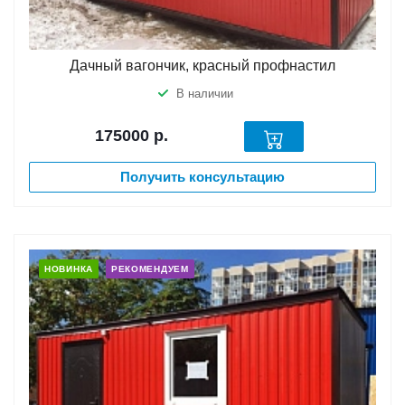
Дачный вагончик, красный профнастил
В наличии
175000
р.
Получить консультацию
НОВИНКА
РЕКОМЕНДУЕМ