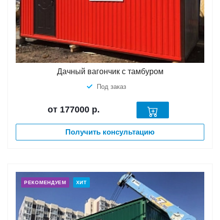
Дачный вагончик с тамбуром
Под заказ
от 177000
р.
Получить консультацию
РЕКОМЕНДУЕМ
ХИТ