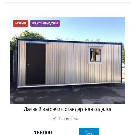
АКЦИЯ
РЕКОМЕНДУЕМ
Дачный вагончик, стандартная отделка
В наличии
155000