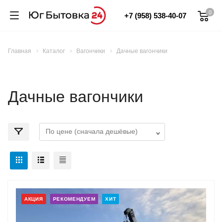
0
+7 (958) 538-40-07
Главная
Каталог
Вагончики
Дачные вагончики
Дачные вагончики
АКЦИЯ
РЕКОМЕНДУЕМ
ХИТ