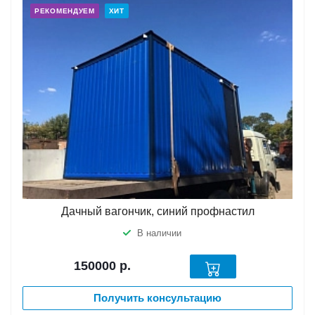
РЕКОМЕНДУЕМ
ХИТ
Дачный вагончик, синий профнастил
В наличии
150000
р.
Получить консультацию