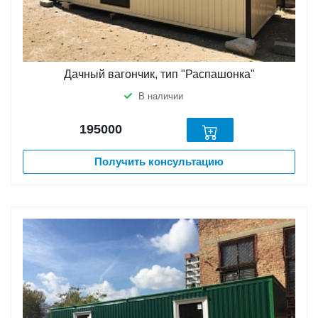
Дачный вагончик, тип "Распашонка"
В наличии
195000
Получить консультацию