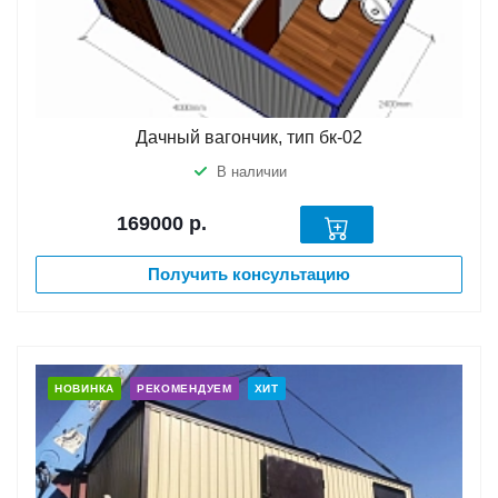
Дачный вагончик, тип бк-02
В наличии
169000
р.
Получить консультацию
НОВИНКА
РЕКОМЕНДУЕМ
ХИТ