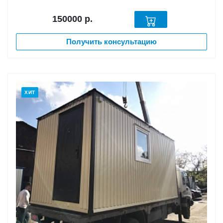
150000
р.
Получить консультацию
ХИТ