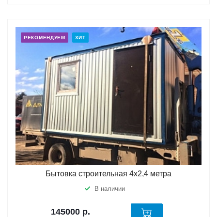
РЕКОМЕНДУЕМ
ХИТ
Бытовка строительная 4х2,4 метра
В наличии
145000
р.