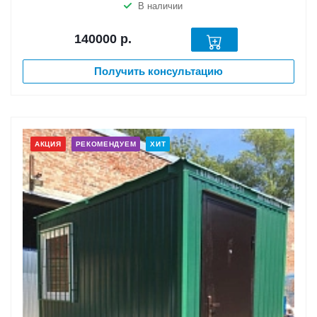
В наличии
140000
р.
Получить консультацию
АКЦИЯ
РЕКОМЕНДУЕМ
ХИТ