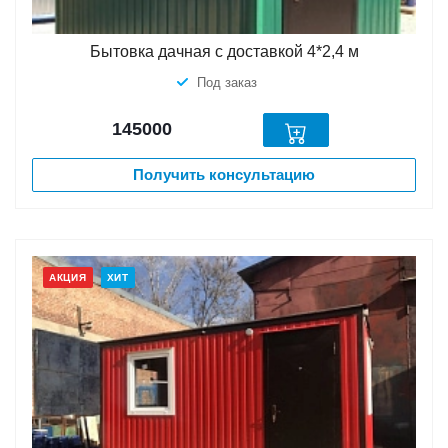
Бытовка дачная с доставкой 4*2,4 м
Под заказ
145000
Получить консультацию
АКЦИЯ
ХИТ