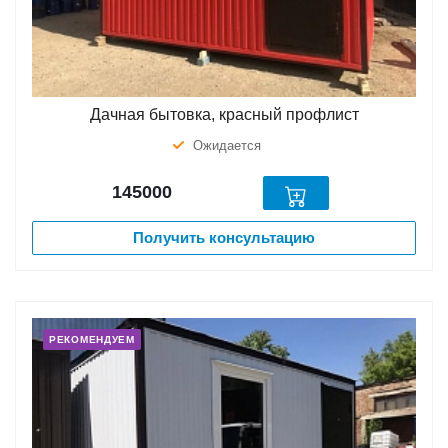
Дачная бытовка, красный профлист
Ожидается
145000
Получить консультацию
РЕКОМЕНДУЕМ