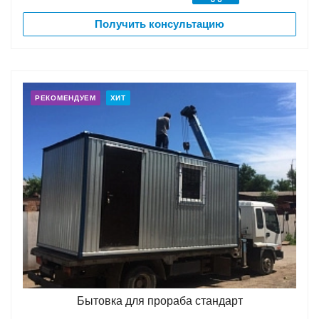
Получить консультацию
РЕКОМЕНДУЕМ
ХИТ
Бытовка для прораба стандарт