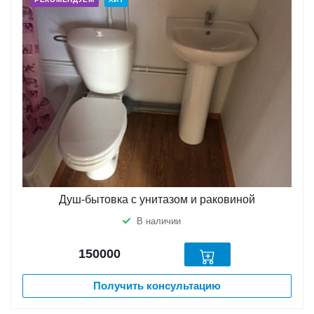
Душ-бытовка с унитазом и раковиной
В наличии
150000
Получить консультацию