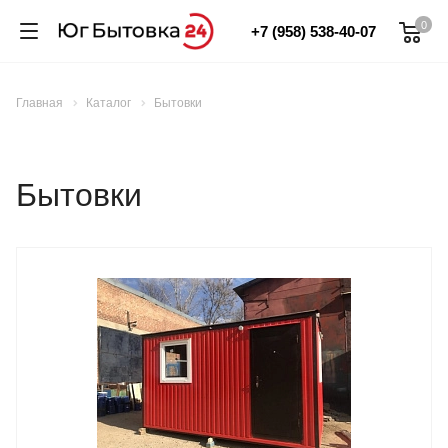
0
+7 (958) 538-40-07
Главная
Каталог
Бытовки
Бытовки