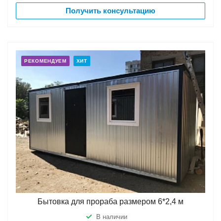
Получить консультацию
РЕКОМЕНДУЕМ
ХИТ
Бытовка для прораба размером 6*2,4 м
В наличии