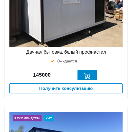
Дачная бытовка, белый профнастил
Ожидается
145000
Получить консультацию
РЕКОМЕНДУЕМ
ХИТ