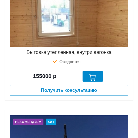
Бытовка утепленная, внутри вагонка
Ожидается
155000
р
Получить консультацию
РЕКОМЕНДУЕМ
ХИТ