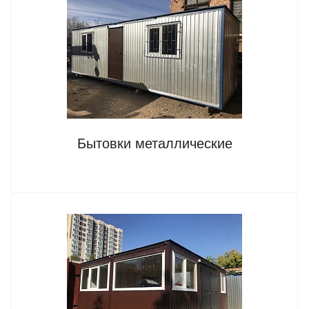
Бытовки металлические