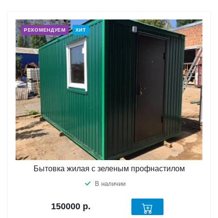
РЕКОМЕНДУЕМ
ХИТ
Бытовка жилая с зеленым профнастилом
В наличии
150000
р.