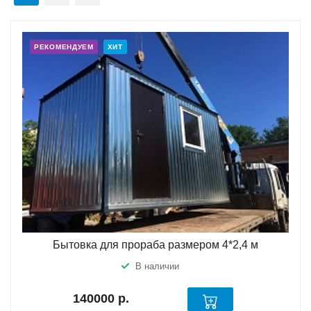
РЕКОМЕНДУЕМ
ХИТ
Бытовка для прораба размером 4*2,4 м
В наличии
140000
р.