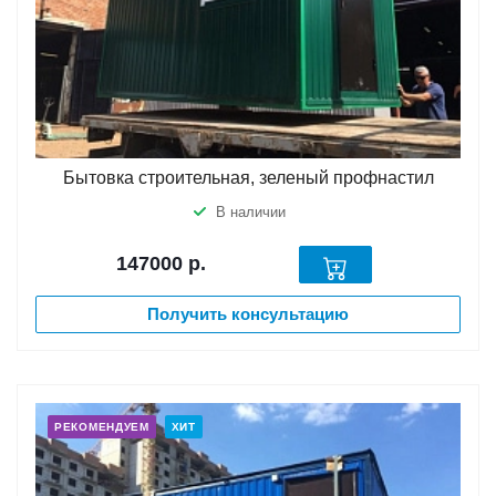
Бытовка строительная, зеленый профнастил
В наличии
147000
р.
Получить консультацию
РЕКОМЕНДУЕМ
ХИТ