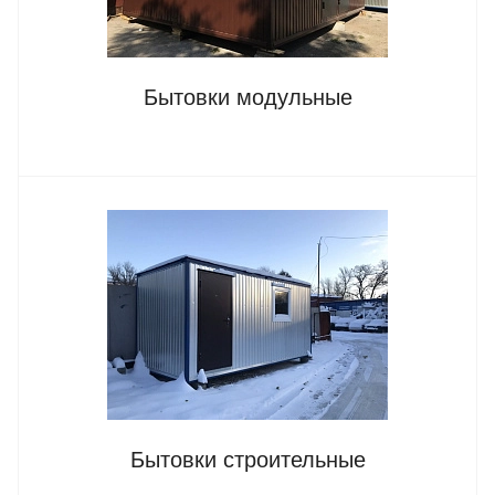
Бытовки модульные
Бытовки строительные