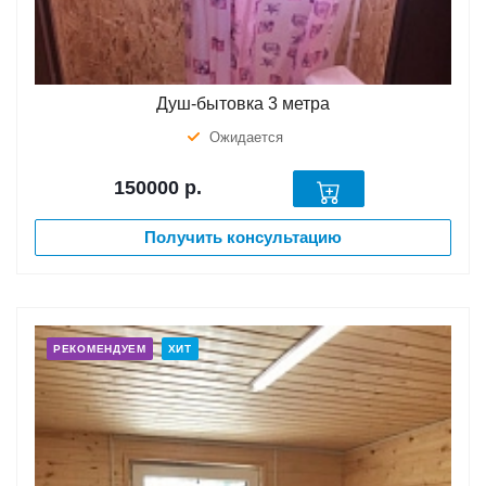
Душ-бытовка 3 метра
Ожидается
150000
р.
Получить консультацию
РЕКОМЕНДУЕМ
ХИТ