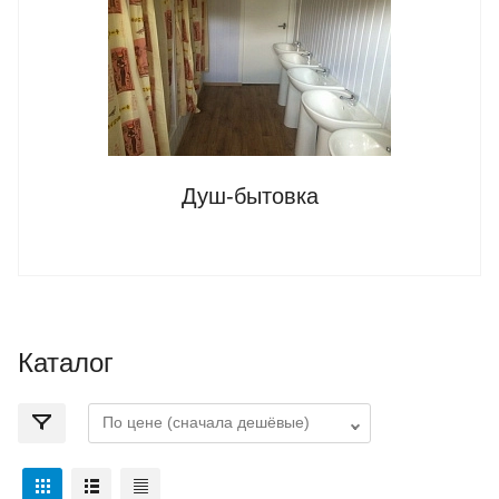
Душ-бытовка
Каталог