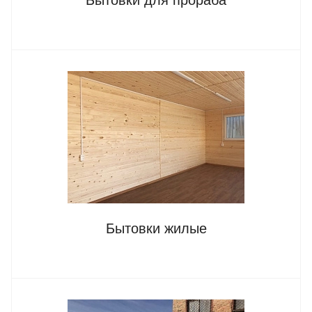
Бытовки жилые