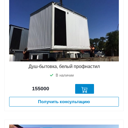
Душ-бытовка, белый профнастил
В наличии
155000
Получить консультацию