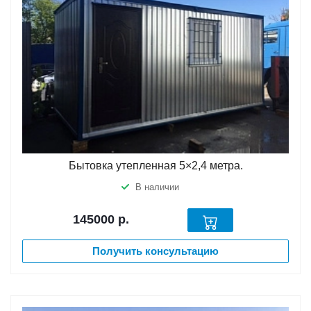
Бытовка утепленная 5×2,4 метра.
В наличии
145000
р.
Получить консультацию