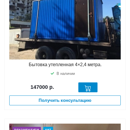
Бытовка утепленная 4×2,4 метра.
В наличии
147000
р.
Получить консультацию
РЕКОМЕНДУЕМ
ХИТ