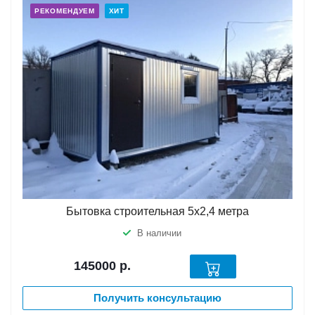
РЕКОМЕНДУЕМ
ХИТ
Бытовка строительная 5х2,4 метра
В наличии
145000
р.
Получить консультацию