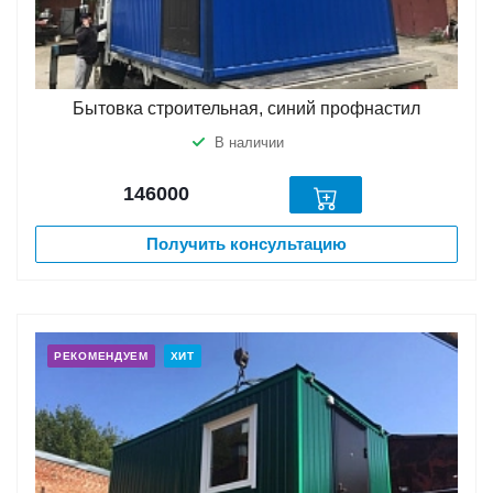
Бытовка строительная, синий профнастил
В наличии
146000
Получить консультацию
РЕКОМЕНДУЕМ
ХИТ