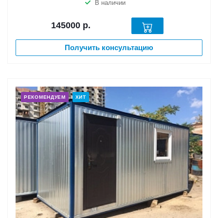
В наличии
145000
р.
Получить консультацию
РЕКОМЕНДУЕМ
ХИТ