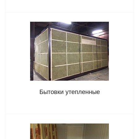
Бытовки утепленные