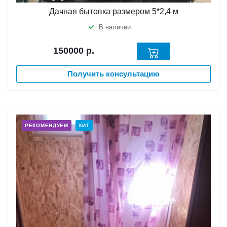
Дачная бытовка размером 5*2,4 м
В наличии
150000
р.
Получить консультацию
РЕКОМЕНДУЕМ
ХИТ