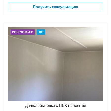
Получить консультацию
РЕКОМЕНДУЕМ
ХИТ
Дачная бытовка с ПВХ панелями