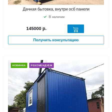
Дачная бытовка, внутри осб панели
В наличии
145000
р.
Получить консультацию
НОВИНКА
РЕКОМЕНДУЕМ