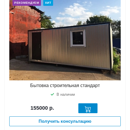
РЕКОМЕНДУЕМ
ХИТ
Бытовка строительная стандарт
В наличии
155000
р.
Получить консультацию