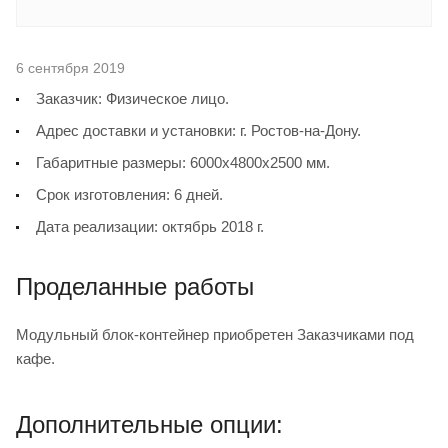
6 сентября 2019
Заказчик: Физическое лицо.
Адрес доставки и установки: г. Ростов-на-Дону.
Габаритные размеры: 6000х4800х2500 мм.
Срок изготовления: 6 дней.
Дата реализации: октябрь 2018 г.
Проделанные работы
Модульный блок-контейнер приобретен Заказчиками под
кафе.
Дополнительные опции: