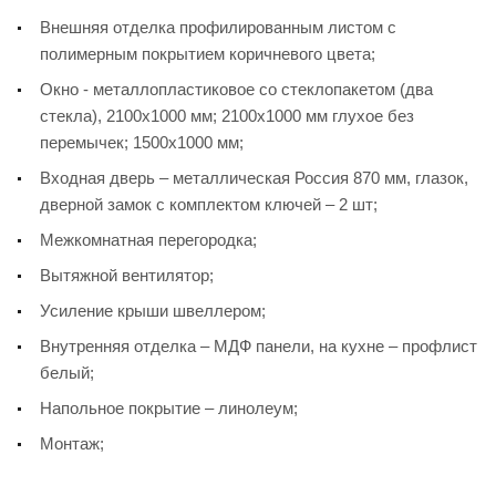
Внешняя отделка профилированным листом с
полимерным покрытием коричневого цвета;
Окно - металлопластиковое со стеклопакетом (два
стекла), 2100х1000 мм; 2100х1000 мм глухое без
перемычек; 1500х1000 мм;
Входная дверь – металлическая Россия 870 мм, глазок,
дверной замок с комплектом ключей – 2 шт;
Межкомнатная перегородка;
Вытяжной вентилятор;
Усиление крыши швеллером;
Внутренняя отделка – МДФ панели, на кухне – профлист
белый;
Напольное покрытие – линолеум;
Монтаж;