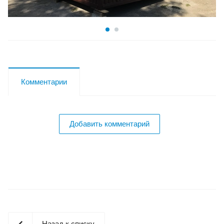
Комментарии
Добавить комментарий
Назад к списку