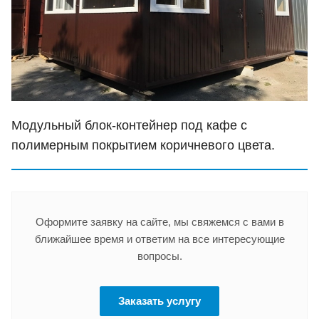
Модульный блок-контейнер под кафе с
полимерным покрытием коричневого цвета.
Оформите заявку на сайте, мы свяжемся с вами в
ближайшее время и ответим на все интересующие
вопросы.
Заказать услугу