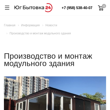
0
+7 (958) 538-40-07
Главная
Информация
Новости
Производство и монтаж модульного здания
Производство и монтаж
модульного здания