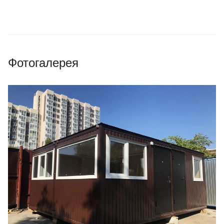
Фотогалерея