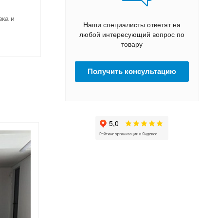
вка и
Наши специалисты ответят на
любой интересующий вопрос по
товару
Получить консультацию