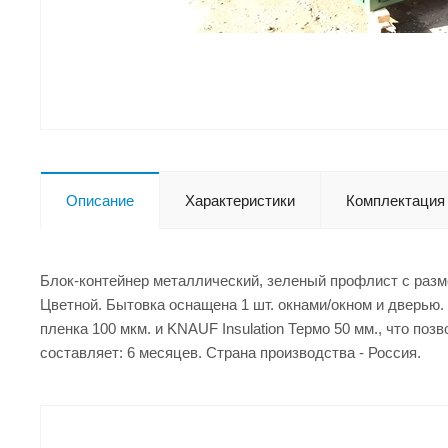
Описание
Характеристики
Комплектация
Блок-контейнер металлический, зеленый профлист с разм
Цветной. Бытовка оснащена 1 шт. окнами/окном и дверью.
пленка 100 мкм. и KNAUF Insulation Термо 50 мм., что по
составляет: 6 месяцев. Страна производства - Россия.