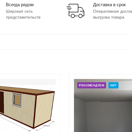
Всегда рядом
Доставка в срок
Широкая сеть
Оперативная доста
представительств
выгрузка товара
РЕКОМЕНДУЕМ
ХИТ