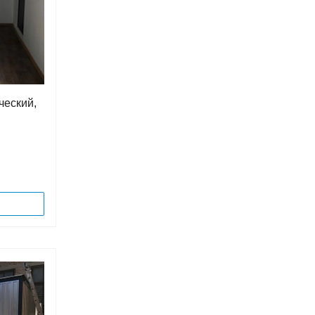
ческий,