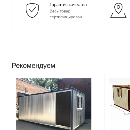
Гарантия качества
Весь товар
сертифицирован
Рекомендуем