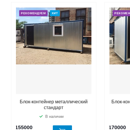
РЕКОМЕНДУЕМ
ХИТ
РЕКОМЕ
Блок-контейнер металлический
Блок-ко
стандарт
В наличии
155000
170000