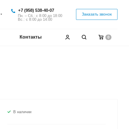
+7 (958) 538-40-07
Заказать звонок
Пн. – Сб.: с 8:00 до 18:00
Вс.: с 8:00 до 14:00
Контакты
0
В наличии