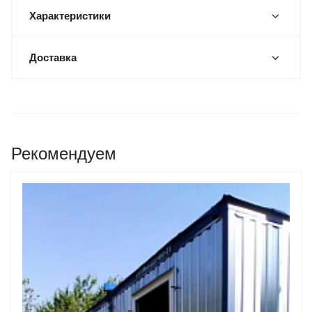
Характеристики
Доставка
Рекомендуем