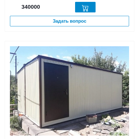
340000
Задать вопрос