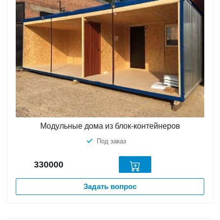
Модульные дома из блок-контейнеров
Под заказ
330000
Задать вопрос