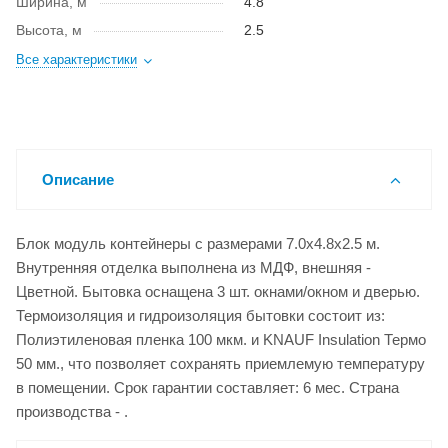
Ширина, м
4.8
Высота, м
2.5
Все характеристики
Описание
Блок модуль контейнеры с размерами 7.0x4.8x2.5 м.
Внутренняя отделка выполнена из МДФ, внешняя -
Цветной. Бытовка оснащена 3 шт. окнами/окном и дверью.
Термоизоляция и гидроизоляция бытовки состоит из:
Полиэтиленовая пленка 100 мкм. и KNAUF Insulation Термо
50 мм., что позволяет сохранять приемлемую температуру
в помещении. Срок гарантии составляет: 6 мес. Страна
производства - .