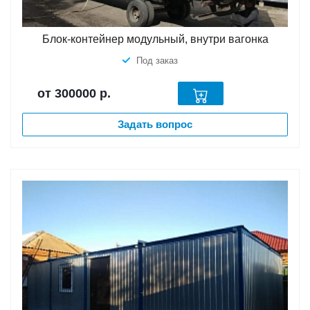
Блок-контейнер модульный, внутри вагонка
Под заказ
от 300000
р.
Задать вопрос