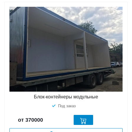
Блок-контейнеры модульные
Под заказ
от 370000