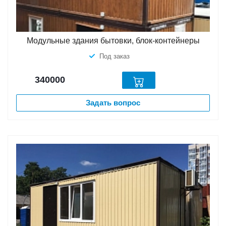
Модульные здания бытовки, блок-контейнеры
Под заказ
340000
Задать вопрос