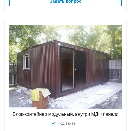
Задать вопрос
Блок-контейнер модульный, внутри МДФ панели
Под заказ