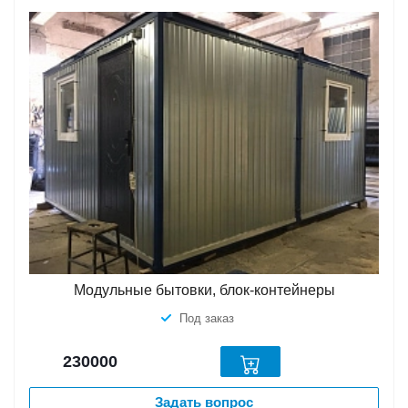
Модульные бытовки, блок-контейнеры
Под заказ
230000
Задать вопрос