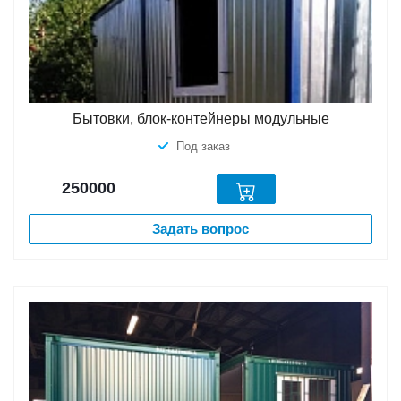
Бытовки, блок-контейнеры модульные
Под заказ
250000
Задать вопрос