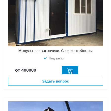
Модульные вагончики, блок-контейнеры
Под заказ
от 400000
Задать вопрос