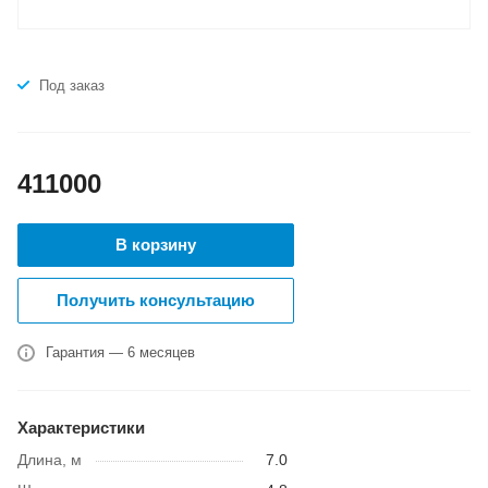
Под заказ
411000
В корзину
Получить консультацию
Гарантия — 6 месяцев
Характеристики
Длина, м
7.0