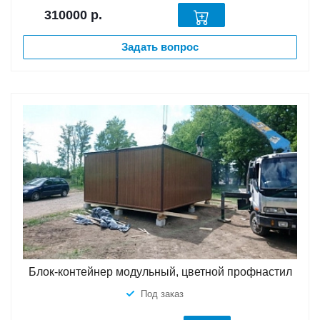
310000
р.
Задать вопрос
Блок-контейнер модульный, цветной профнастил
Под заказ