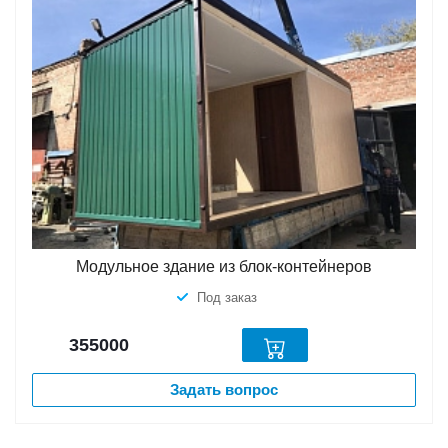
Модульное здание из блок-контейнеров
Под заказ
355000
Задать вопрос