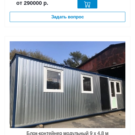
от 290000
р.
Задать вопрос
Блок-контейнер модульный 9 х 4,8 м