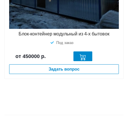
Блок-контейнер модульный из 4-х бытовок
Под заказ
от 450000
р.
Задать вопрос