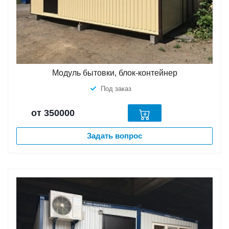
Модуль бытовки, блок-контейнер
Под заказ
от 350000
Задать вопрос