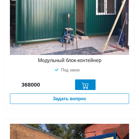
Модульный блок-контейнер
Под заказ
368000
Задать вопрос