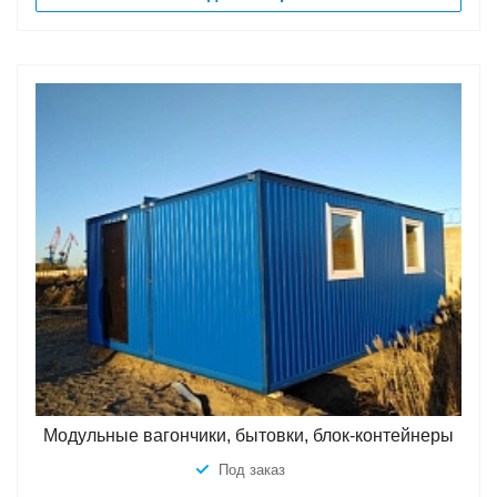
Модульные вагончики, бытовки, блок-контейнеры
Под заказ