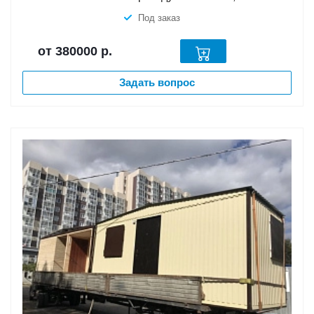
Под заказ
от 380000
р.
Задать вопрос