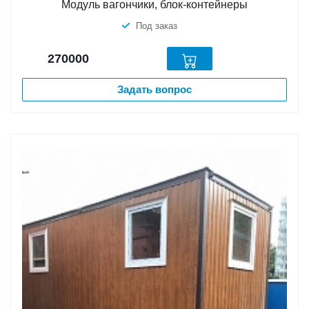
Модуль вагончики, блок-контейнеры
Под заказ
270000
Задать вопрос