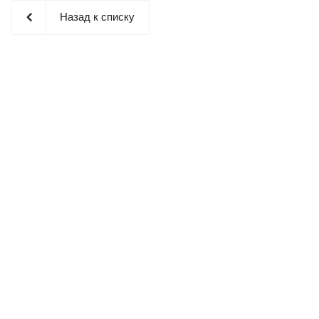
Назад к списку