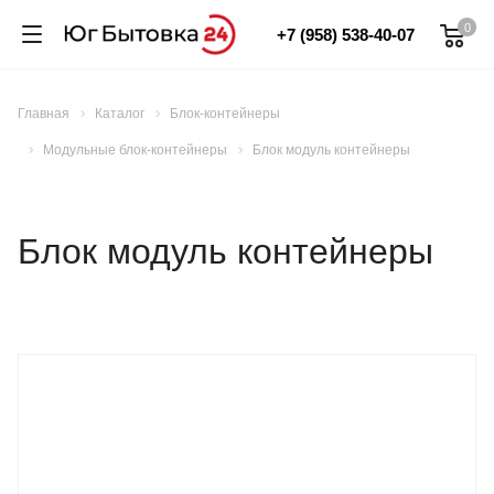
0
+7 (958) 538-40-07
Главная
Каталог
Блок-контейнеры
Модульные блок-контейнеры
Блок модуль контейнеры
Блок модуль контейнеры