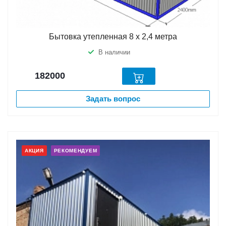
Бытовка утепленная 8 х 2,4 метра
В наличии
182000
Задать вопрос
АКЦИЯ
РЕКОМЕНДУЕМ