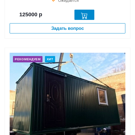
Ожидается
125000
р
Задать вопрос
РЕКОМЕНДУЕМ
ХИТ