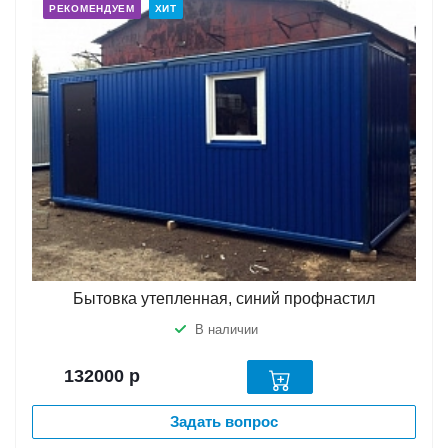
РЕКОМЕНДУЕМ
ХИТ
Бытовка утепленная, синий профнастил
В наличии
132000
р
Задать вопрос