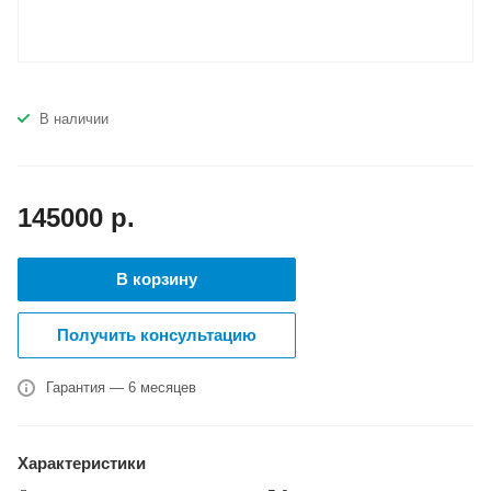
В наличии
145000
р.
В корзину
Получить консультацию
Гарантия — 6 месяцев
Характеристики