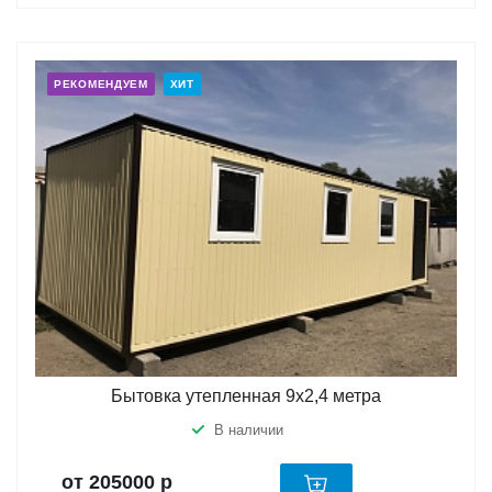
РЕКОМЕНДУЕМ
ХИТ
Бытовка утепленная 9х2,4 метра
В наличии
от 205000
р