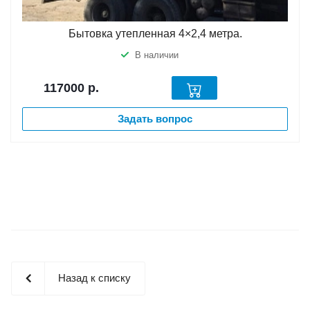
Бытовка утепленная 4×2,4 метра.
В наличии
117000
р.
Задать вопрос
Назад к списку