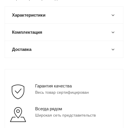
Характеристики
Комплектация
Доставка
Гарантия качества
Весь товар сертифицирован
Всегда рядом
Широкая сеть представительств