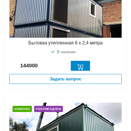
Бытовка утепленная 6 х 2,4 метра
В наличии
144000
Задать вопрос
НОВИНКА
РЕКОМЕНДУЕМ