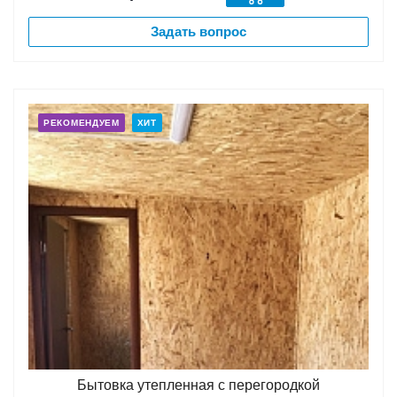
Задать вопрос
РЕКОМЕНДУЕМ
ХИТ
Бытовка утепленная с перегородкой