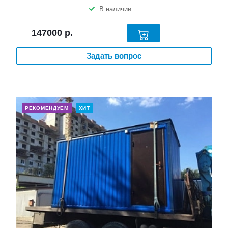
В наличии
147000
р.
Задать вопрос
РЕКОМЕНДУЕМ
ХИТ