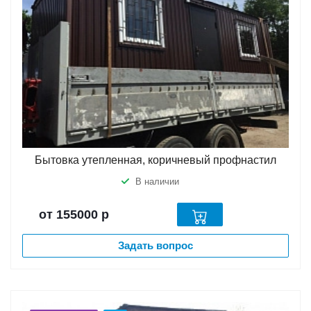
Бытовка утепленная, коричневый профнастил
В наличии
от 155000
р
Задать вопрос