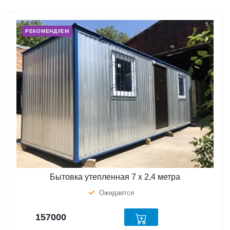
РЕКОМЕНДУЕМ
Бытовка утепленная 7 х 2,4 метра
Ожидается
157000