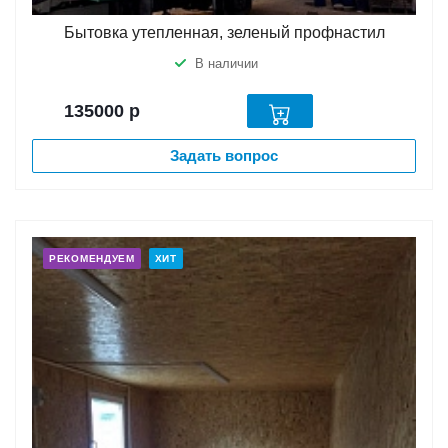
Бытовка утепленная, зеленый профнастил
В наличии
135000
р
Задать вопрос
РЕКОМЕНДУЕМ
ХИТ