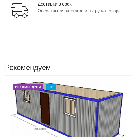
Доставка в срок
Оперативная доставка и выгрузка товара
Рекомендуем
РЕКОМЕНДУЕМ
ХИТ