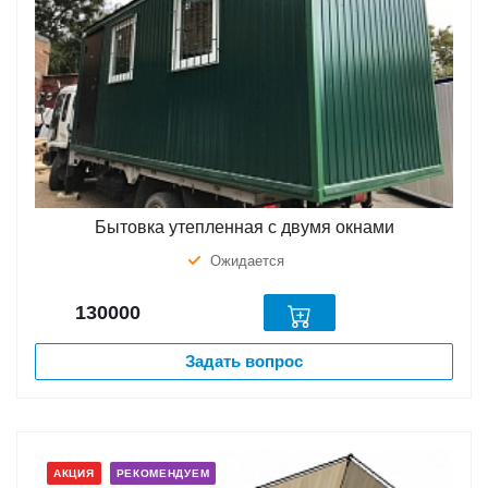
Бытовка утепленная с двумя окнами
Ожидается
130000
Задать вопрос
АКЦИЯ
РЕКОМЕНДУЕМ