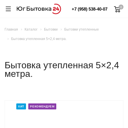
0
+7 (958) 538-40-07
Главная
Каталог
Бытовки
Бытовки утепленные
Бытовка утепленная 5×2,4 метра.
Бытовка утепленная 5×2,4
метра.
ХИТ
РЕКОМЕНДУЕМ