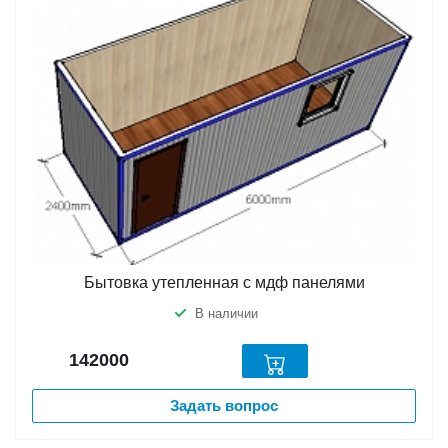
Бытовка утепленная с мдф панелями
В наличии
142000
Задать вопрос