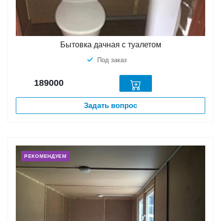
Бытовка дачная с туалетом
Под заказ
189000
Задать вопрос
РЕКОМЕНДУЕМ