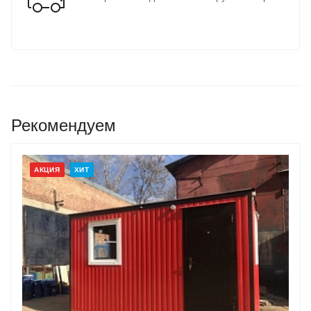
Рекомендуем
АКЦИЯ
ХИТ