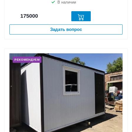
В наличии
175000
Задать вопрос
РЕКОМЕНДУЕМ