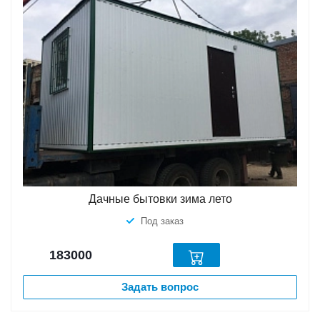
Дачные бытовки зима лето
Под заказ
183000
Задать вопрос