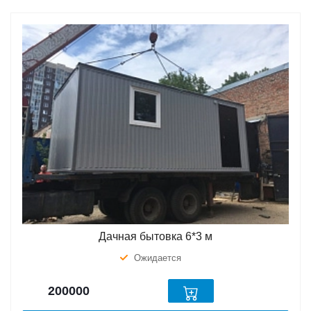
Дачная бытовка 6*3 м
Ожидается
200000