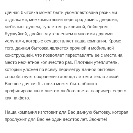
Дачная бытовка может быть укомплектована разными
отделками, межкомнатными перегородками с дверьми,
мебелью, душем, туалетом, раковиной, бойлером,
буржуйкой, двойным утеплением и многими другими
услугами, которые осуществляет наша компания. Кроме
того, дачная бытовка является прочной и мобильной
конструкцией, что позволяет переставлять ее с места на
место несчетное количество раз. Плотный утеплитель,
который уложен по всему периметру дачной бытовки
способствует сохранению холода летом и тепла зимой.
Внешне дачная бытовка может быть обшита
профилированным листом любого цвета, например, серого
как на фото.
Наша компания изготовит для Вас дачную бытовку, которая
прослужит для Вас не один десяток лет. Звоните!