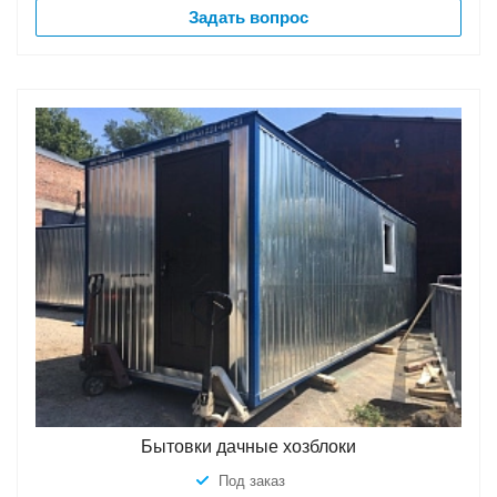
Задать вопрос
Бытовки дачные хозблоки
Под заказ