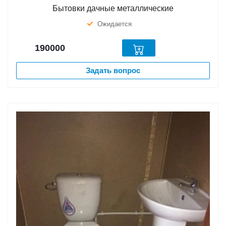
Бытовки дачные металлические
Ожидается
190000
Задать вопрос