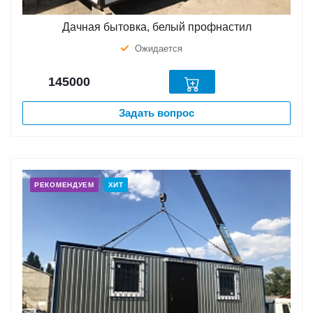
Дачная бытовка, белый профнастил
Ожидается
145000
Задать вопрос
РЕКОМЕНДУЕМ
ХИТ