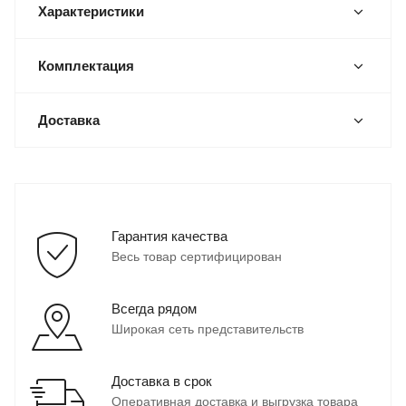
Характеристики
Комплектация
Доставка
Гарантия качества
Весь товар сертифицирован
Всегда рядом
Широкая сеть представительств
Доставка в срок
Оперативная доставка и выгрузка товара