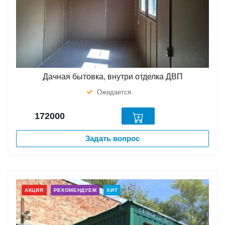
Дачная бытовка, внутри отделка ДВП
Ожидается
172000
Задать вопрос
АКЦИЯ
РЕКОМЕНДУЕМ
ХИТ