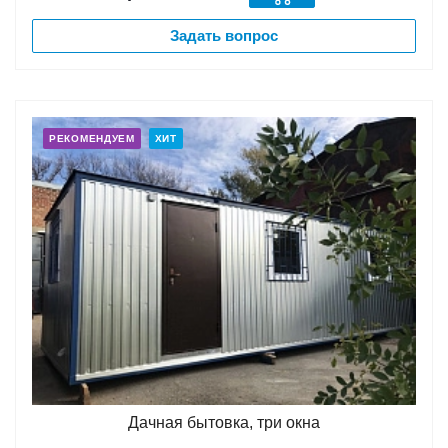
Задать вопрос
РЕКОМЕНДУЕМ
ХИТ
Дачная бытовка, три окна