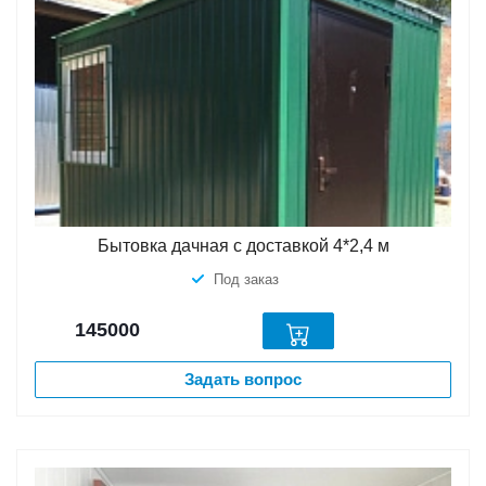
Бытовка дачная с доставкой 4*2,4 м
Под заказ
145000
Задать вопрос