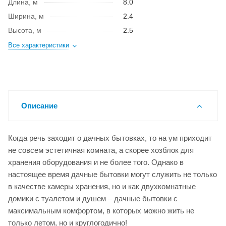
Длина, м
8.0
Ширина, м
2.4
Высота, м
2.5
Все характеристики
Описание
Когда речь заходит о дачных бытовках, то на ум приходит
не совсем эстетичная комната, а скорее хозблок для
хранения оборудования и не более того. Однако в
настоящее время дачные бытовки могут служить не только
в качестве камеры хранения, но и как двухкомнатные
домики с туалетом и душем – дачные бытовки с
максимальным комфортом, в которых можно жить не
только летом, но и круглогодично!