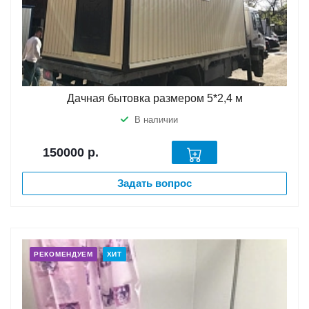
Дачная бытовка размером 5*2,4 м
В наличии
150000
р.
Задать вопрос
РЕКОМЕНДУЕМ
ХИТ