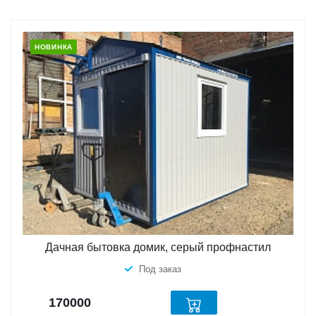
НОВИНКА
Дачная бытовка домик, серый профнастил
Под заказ
170000