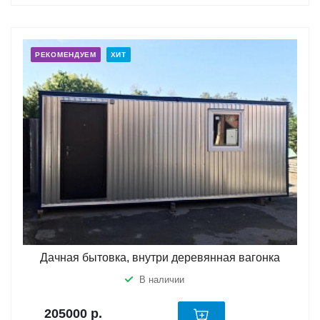
РЕКОМЕНДУЕМ
ХИТ
Дачная бытовка, внутри деревянная вагонка
В наличии
205000
р.