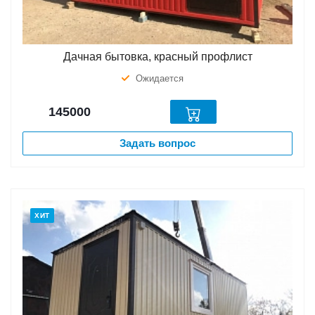
Дачная бытовка, красный профлист
Ожидается
145000
Задать вопрос
ХИТ