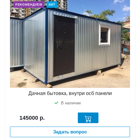
РЕКОМЕНДУЕМ
ХИТ
Дачная бытовка, внутри осб панели
В наличии
145000
р.
Задать вопрос