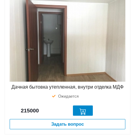
Дачная бытовка утепленная, внутри отделка МДФ
Ожидается
215000
Задать вопрос