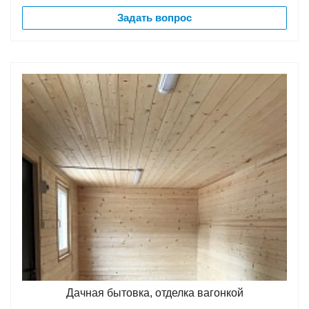
Задать вопрос
Дачная бытовка, отделка вагонкой