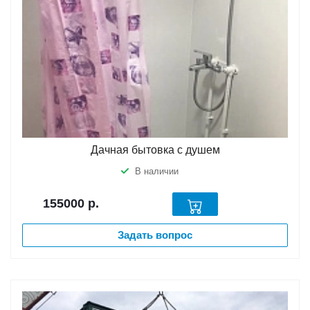
Дачная бытовка с душем
В наличии
155000
р.
Задать вопрос