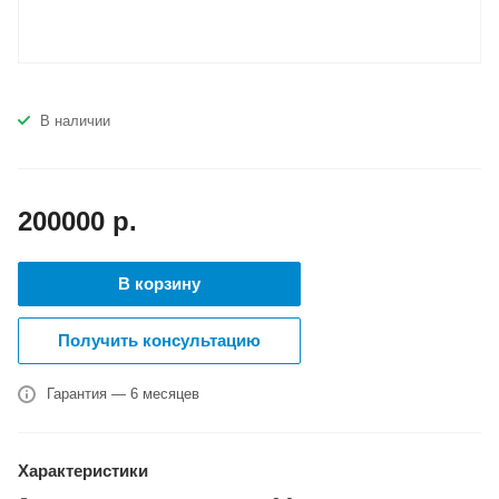
В наличии
200000
р.
В корзину
Получить консультацию
Гарантия — 6 месяцев
Характеристики