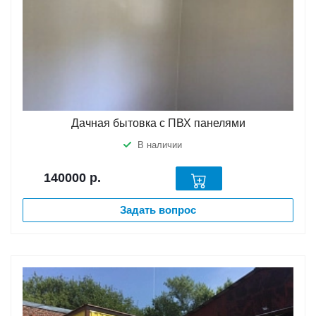
Дачная бытовка с ПВХ панелями
В наличии
140000
р.
Задать вопрос