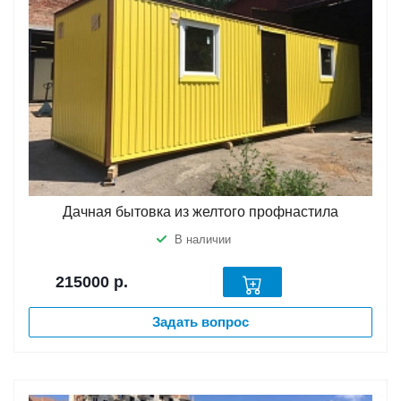
Дачная бытовка из желтого профнастила
В наличии
215000
р.
Задать вопрос