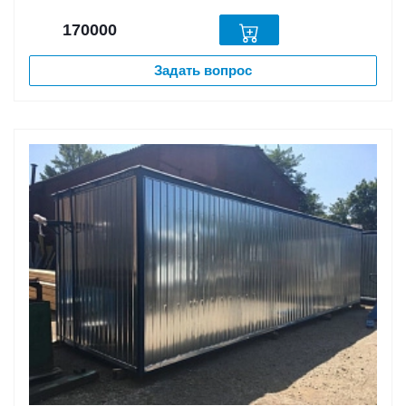
170000
Задать вопрос