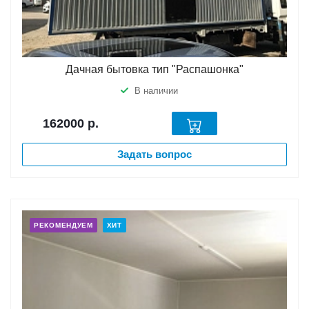
Дачная бытовка тип "Распашонка"
В наличии
162000
р.
Задать вопрос
РЕКОМЕНДУЕМ
ХИТ