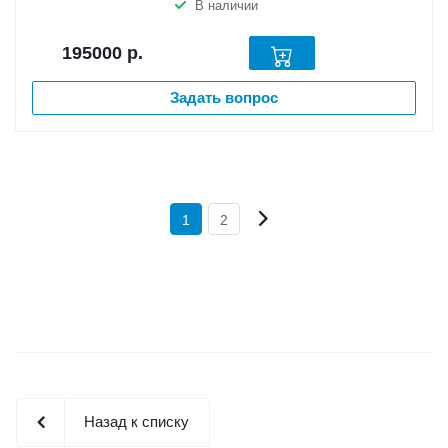
В наличии
195000
р.
Задать вопрос
1
2
Назад к списку