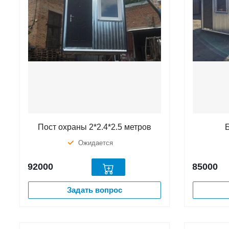
Пост охраны 2*2.4*2.5 метров
Ожидается
92000
85000
Задать вопрос