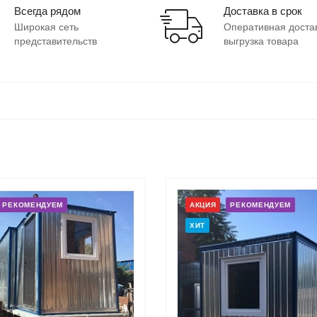
Всегда рядом
Доставка в срок
Широкая сеть
Оперативная доста
представительств
выгрузка товара
РЕКОМЕНДУЕМ
АКЦИЯ
РЕКОМЕНДУЕМ
ХИТ