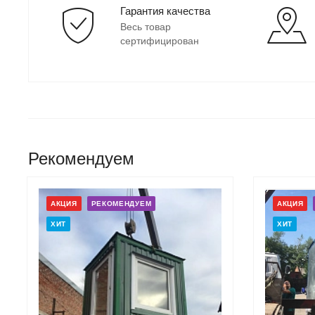
Гарантия качества
Весь товар
сертифицирован
Рекомендуем
АКЦИЯ
РЕКОМЕНДУЕМ
АКЦИЯ
ХИТ
ХИТ