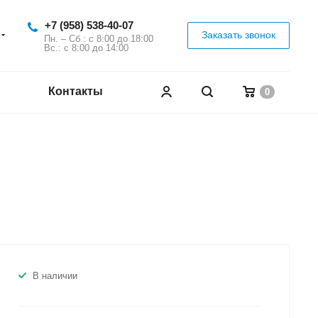
+7 (958) 538-40-07
Заказать звонок
Пн. – Сб.: с 8:00 до 18:00
Вс.: с 8:00 до 14:00
Контакты
0
В наличии