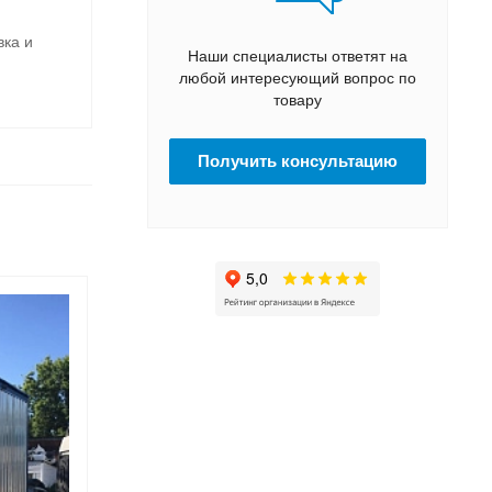
вка и
Наши специалисты ответят на
любой интересующий вопрос по
товару
Получить консультацию