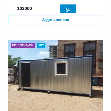
102000
Задать вопрос
РЕКОМЕНДУЕМ
ХИТ