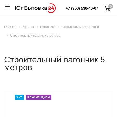
0
+7 (958) 538-40-07
Главная
Каталог
Вагончики
Строительные вагончики
Строительный вагончик 5 метров
Строительный вагончик 5
метров
ХИТ
РЕКОМЕНДУЕМ