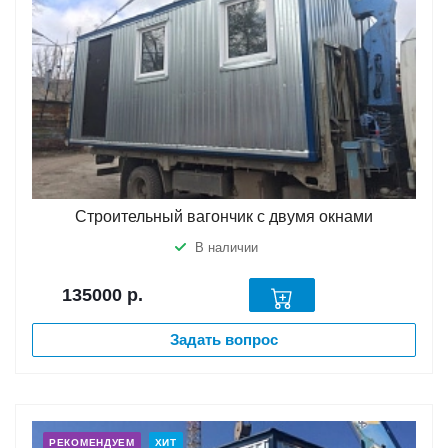
Строительный вагончик с двумя окнами
В наличии
135000
р.
Задать вопрос
РЕКОМЕНДУЕМ
ХИТ