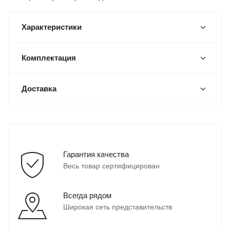
Характеристики
Комплектация
Доставка
Гарантия качества
Весь товар сертифицирован
Всегда рядом
Широкая сеть представительств