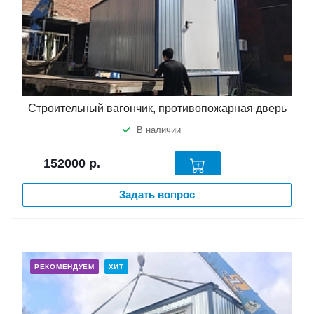
Строительный вагончик, противопожарная дверь
В наличии
152000
р.
Задать вопрос
РЕКОМЕНДУЕМ
ХИТ