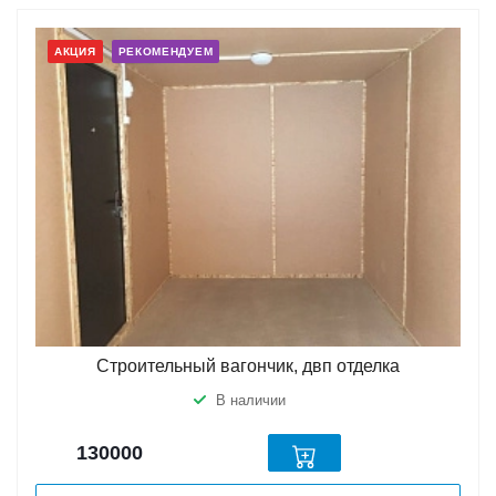
АКЦИЯ
РЕКОМЕНДУЕМ
Строительный вагончик, двп отделка
В наличии
130000