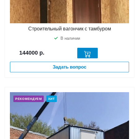
Строительный вагончик с тамбуром
В наличии
144000
р.
Задать вопрос
РЕКОМЕНДУЕМ
ХИТ