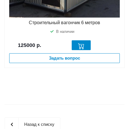
Строительный вагончик 6 метров
В наличии
125000
р.
Задать вопрос
Назад к списку