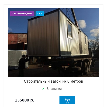
РЕКОМЕНДУЕМ
ХИТ
Строительный вагончик 8 метров
В наличии
135000
р.