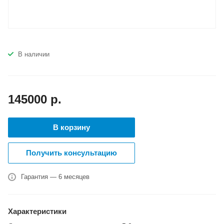
В наличии
145000
р.
В корзину
Получить консультацию
Гарантия — 6 месяцев
Характеристики