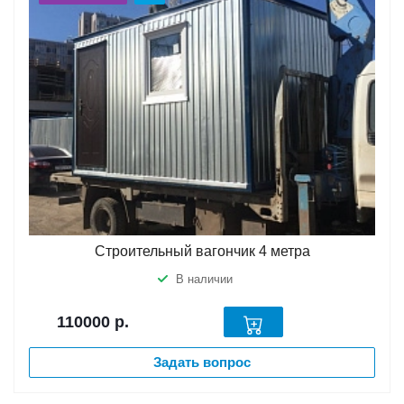
Строительный вагончик 4 метра
В наличии
110000
р.
Задать вопрос