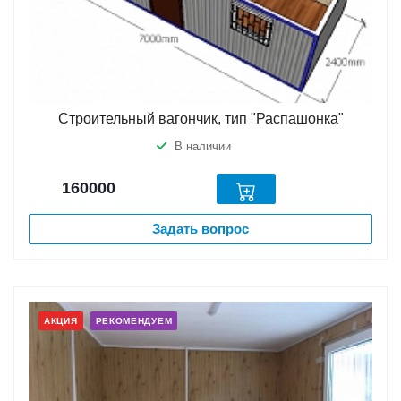
Строительный вагончик, тип "Распашонка"
В наличии
160000
Задать вопрос
АКЦИЯ
РЕКОМЕНДУЕМ