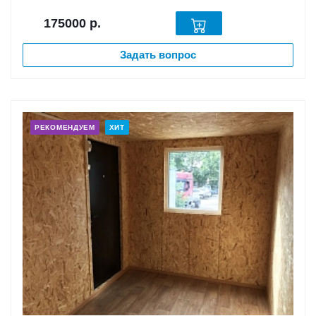
175000
р.
Задать вопрос
РЕКОМЕНДУЕМ
ХИТ