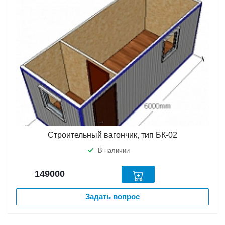
Строительный вагончик, тип БК-02
В наличии
149000
Задать вопрос