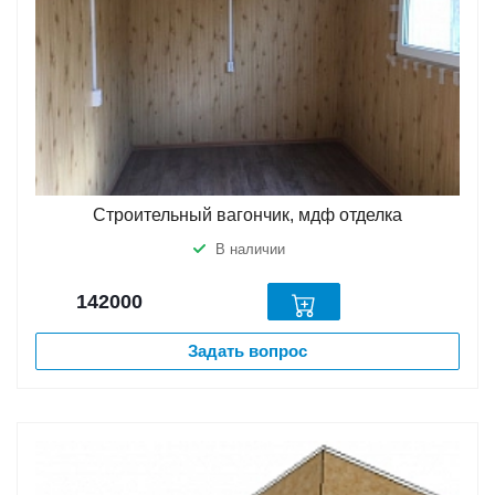
Строительный вагончик, мдф отделка
В наличии
142000
Задать вопрос