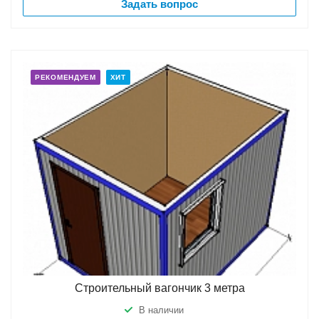
Задать вопрос
РЕКОМЕНДУЕМ
ХИТ
Строительный вагончик 3 метра
В наличии