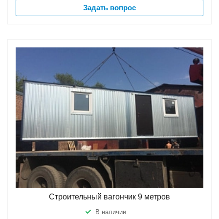
Задать вопрос
Строительный вагончик 9 метров
В наличии