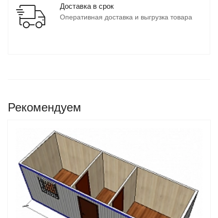
Доставка в срок
Оперативная доставка и выгрузка товара
Рекомендуем