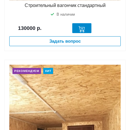
Строительный вагончик стандартный
В наличии
130000
р.
Задать вопрос
РЕКОМЕНДУЕМ
ХИТ