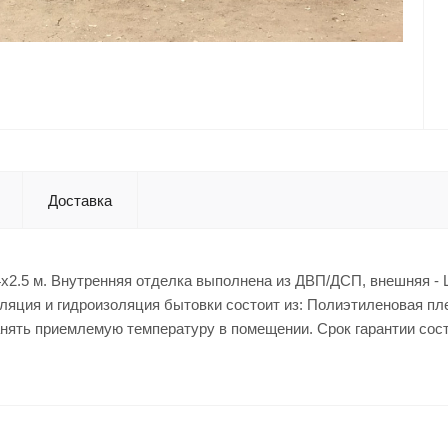
Доставка
x2.5 м. Внутренняя отделка выполнена из ДВП/ДСП, внешняя - 
ляция и гидроизоляция бытовки состоит из: Полиэтиленовая пл
ранять приемлемую температуру в помещении. Срок гарантии сост