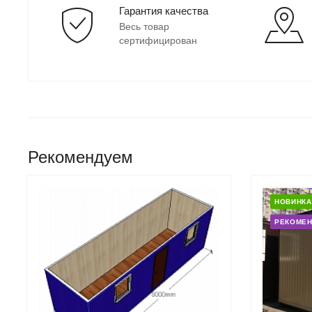
Гарантия качества
Весь товар
сертифицирован
Рекомендуем
НОВИНКА
РЕКОМЕ