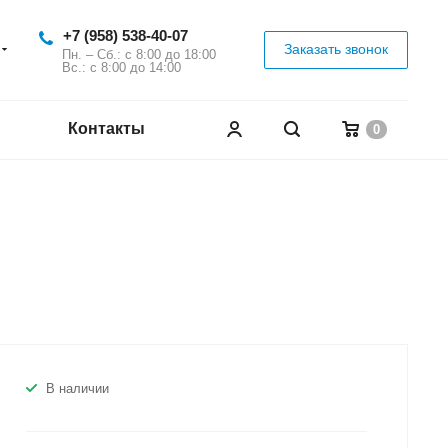
+7 (958) 538-40-07
Заказать звонок
Пн. – Сб.: с 8:00 до 18:00
Вс.: с 8:00 до 14:00
Контакты
0
В наличии