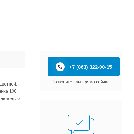
+7 (863) 322-00-15
Позвоните нам прямо сейчас!
Цветной.
енка 100
авляет: 6