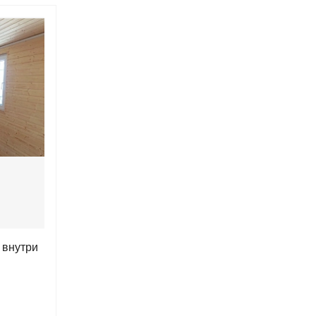
 внутри