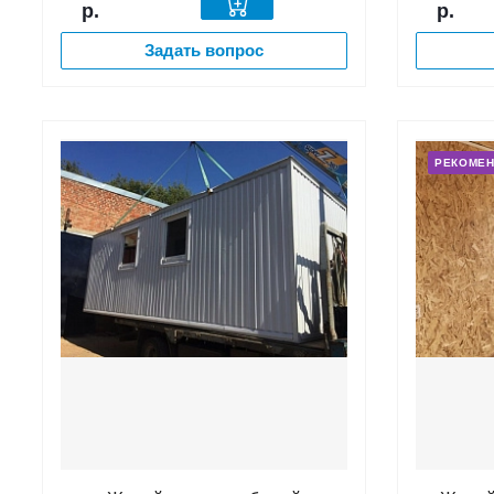
р.
р.
Задать вопрос
РЕКОМЕ