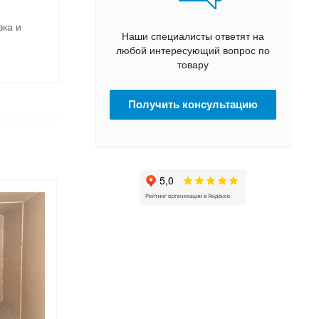
вка и
Наши специалисты ответят на
любой интересующий вопрос по
товару
Получить консультацию