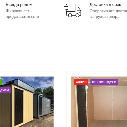
Всегда рядом
Доставка в срок
Широкая сеть
Оперативная доста
представительств
выгрузка товара
АКЦИЯ
РЕКОМЕНДУЕМ
НДУЕМ