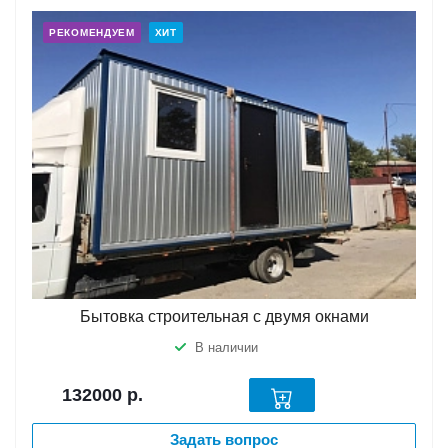
РЕКОМЕНДУЕМ
ХИТ
Бытовка строительная с двумя окнами
В наличии
132000
р.
Задать вопрос