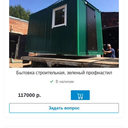
Бытовка строительная, зеленый профнастил
В наличии
117000
р.
Задать вопрос