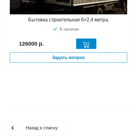
Бытовка строительная 6×2,4 метра.
В наличии
126000
р.
Задать вопрос
Назад к списку