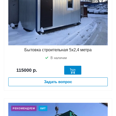
Бытовка строительная 5х2,4 метра
В наличии
115000
р.
Задать вопрос
РЕКОМЕНДУЕМ
ХИТ