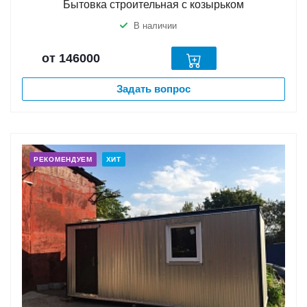
Бытовка строительная с козырьком
В наличии
от 146000
Задать вопрос
РЕКОМЕНДУЕМ
ХИТ