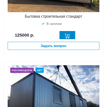
Бытовка строительная стандарт
В наличии
125000
р.
Задать вопрос
РЕКОМЕНДУЕМ
ХИТ