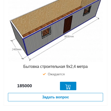
Бытовка строительная 9х2,4 метра
Ожидается
185000
Задать вопрос