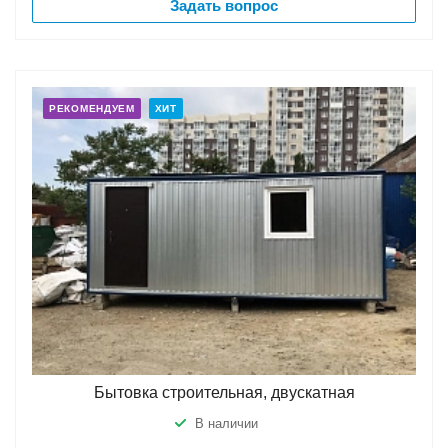
Задать вопрос
РЕКОМЕНДУЕМ
ХИТ
Бытовка строительная, двускатная
В наличии