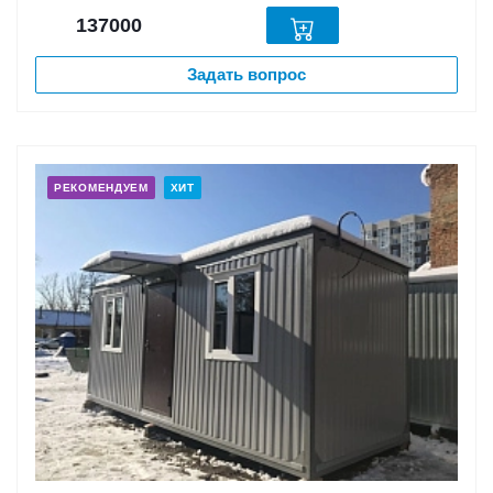
137000
Задать вопрос
РЕКОМЕНДУЕМ
ХИТ