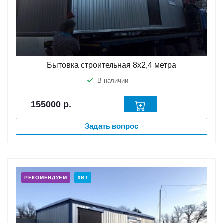
Бытовка строительная 8х2,4 метра
В наличии
155000
р.
Задать вопрос
РЕКОМЕНДУЕМ
ХИТ