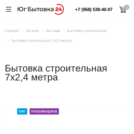
0
+7 (958) 538-40-07
Главная
Каталог
Бытовки
Бытовки строительные
Бытовка строительная 7х2,4 метра
Бытовка строительная
7х2,4 метра
ХИТ
РЕКОМЕНДУЕМ