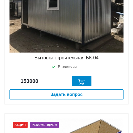
Бытовка строительная БК-04
В наличии
153000
Задать вопрос
АКЦИЯ
РЕКОМЕНДУЕМ