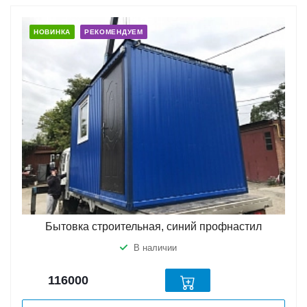
НОВИНКА
РЕКОМЕНДУЕМ
Бытовка строительная, синий профнастил
В наличии
116000