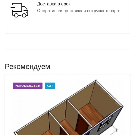
Доставка в срок
Оперативная доставка и выгрузка товара
Рекомендуем
РЕКОМЕНДУЕМ
ХИТ