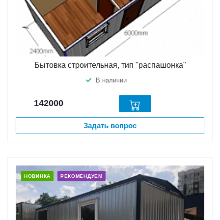
Бытовка строительная, тип "распашонка"
В наличии
142000
Задать вопрос
НОВИНКА
РЕКОМЕНДУЕМ