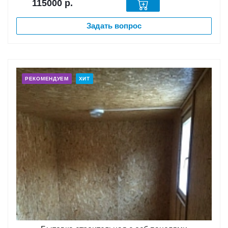
115000
р.
Задать вопрос
РЕКОМЕНДУЕМ
ХИТ