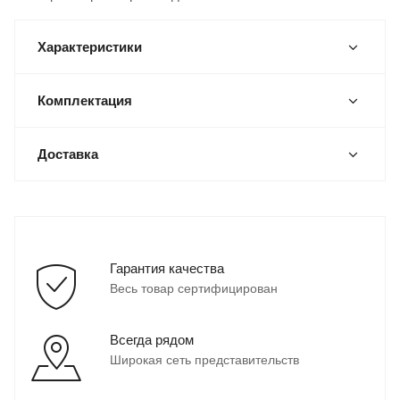
Характеристики
Комплектация
Доставка
Гарантия качества
Весь товар сертифицирован
Всегда рядом
Широкая сеть представительств