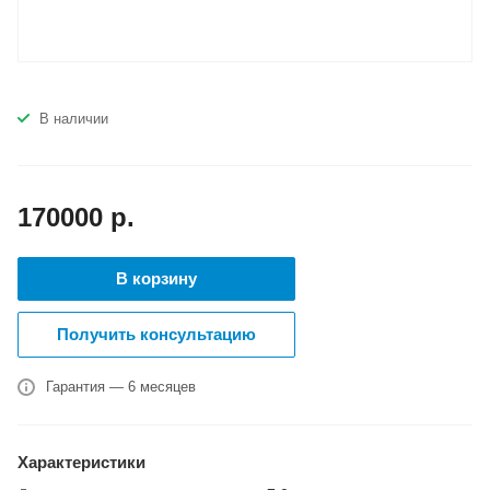
В наличии
170000
р.
В корзину
Получить консультацию
Гарантия — 6 месяцев
Характеристики