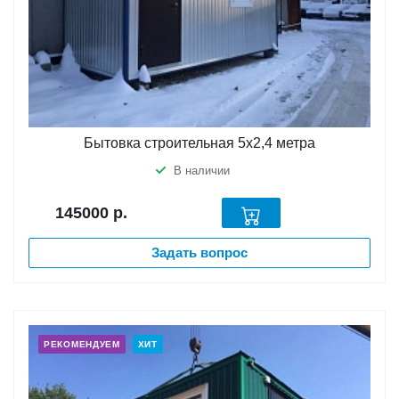
Бытовка строительная 5х2,4 метра
В наличии
145000
р.
Задать вопрос
РЕКОМЕНДУЕМ
ХИТ