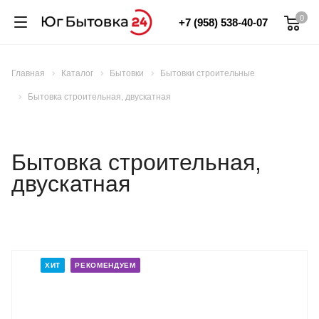
0
+7 (958) 538-40-07
Главная
Каталог
Бытовки
Бытовки строительные
Бытовка строительная, двускатная
Бытовка строительная,
двускатная
ХИТ
РЕКОМЕНДУЕМ