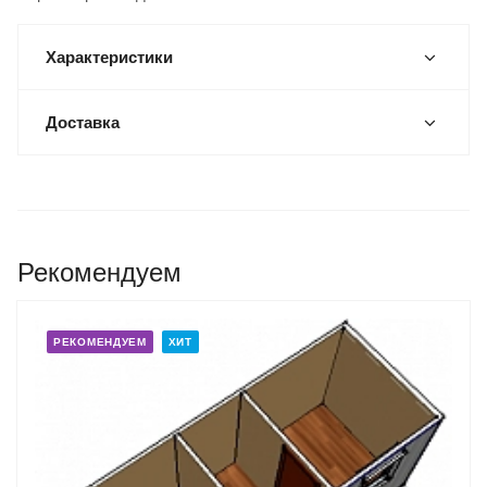
Характеристики
Доставка
Рекомендуем
РЕКОМЕНДУЕМ
ХИТ