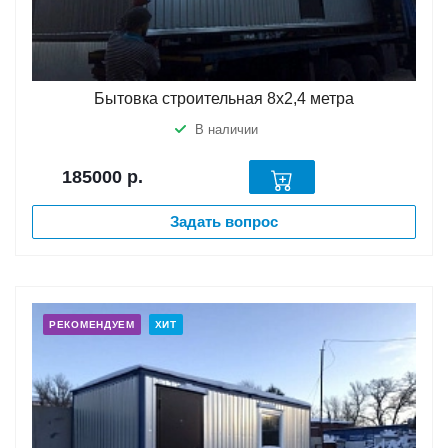
Бытовка строительная 8х2,4 метра
В наличии
185000
р.
Задать вопрос
РЕКОМЕНДУЕМ
ХИТ