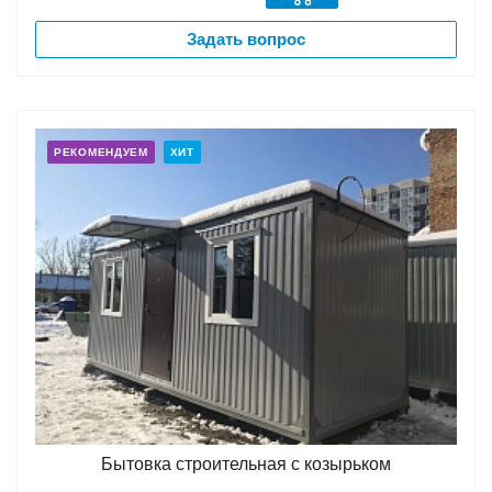
Задать вопрос
РЕКОМЕНДУЕМ
ХИТ
Бытовка строительная с козырьком