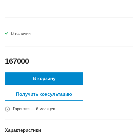
В наличии
167000
В корзину
Получить консультацию
Гарантия — 6 месяцев
Характеристики