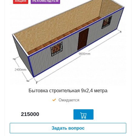
АКЦИЯ
РЕКОМЕНДУЕМ
Бытовка строительная 9х2,4 метра
Ожидается
215000
Задать вопрос