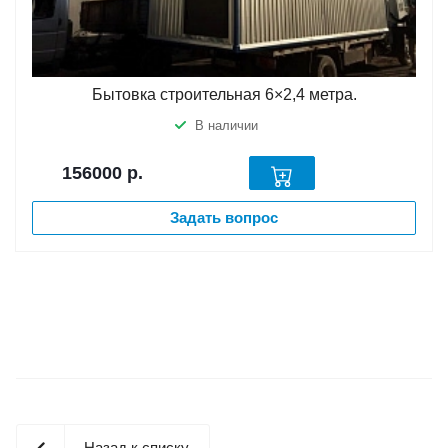
Бытовка строительная 6×2,4 метра.
В наличии
156000
р.
Задать вопрос
Назад к списку