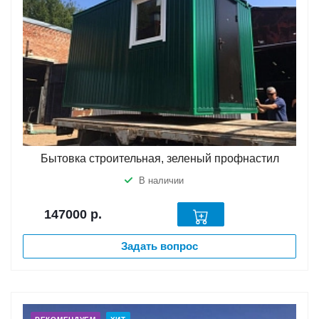
Бытовка строительная, зеленый профнастил
В наличии
147000
р.
Задать вопрос