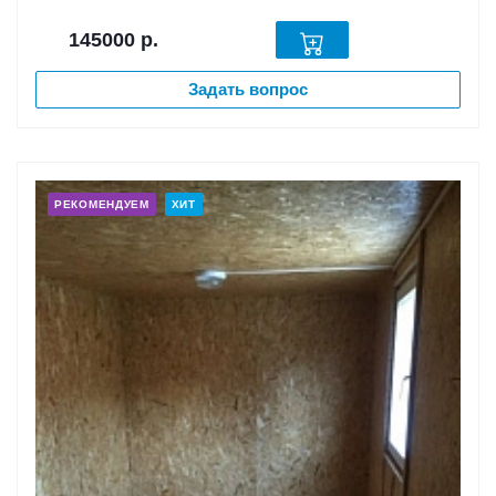
145000
р.
Задать вопрос
РЕКОМЕНДУЕМ
ХИТ