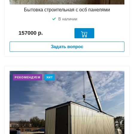
Бытовка строительная с осб панелями
В наличии
157000
р.
Задать вопрос
РЕКОМЕНДУЕМ
ХИТ