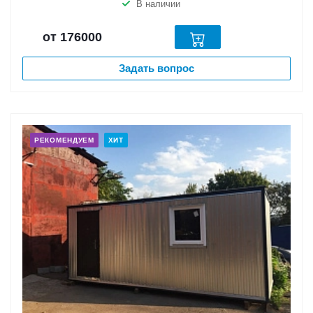
В наличии
от 176000
Задать вопрос
РЕКОМЕНДУЕМ
ХИТ