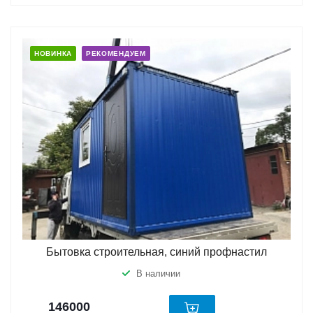
НОВИНКА
РЕКОМЕНДУЕМ
Бытовка строительная, синий профнастил
В наличии
146000