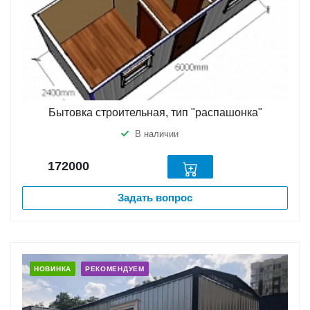
Бытовка строительная, тип "распашонка"
В наличии
172000
Задать вопрос
НОВИНКА
РЕКОМЕНДУЕМ