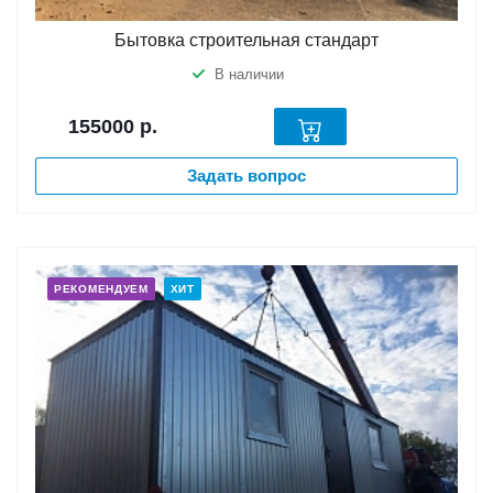
Бытовка строительная стандарт
В наличии
155000
р.
Задать вопрос
РЕКОМЕНДУЕМ
ХИТ