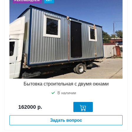
РЕКОМЕНДУЕМ
ХИТ
Бытовка строительная с двумя окнами
В наличии
162000
р.
Задать вопрос