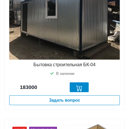
Бытовка строительная БК-04
В наличии
183000
Задать вопрос